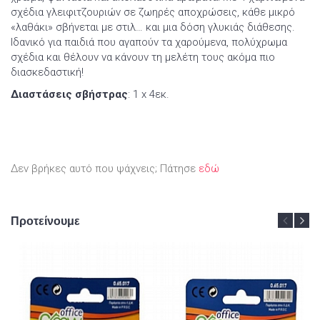
σχέδια γλειφιτζουριών σε ζωηρές αποχρώσεις, κάθε μικρό
«λαθάκι» σβήνεται με στιλ… και μια δόση γλυκιάς διάθεσης.
Ιδανικό για παιδιά που αγαπούν τα χαρούμενα, πολύχρωμα
σχέδια και θέλουν να κάνουν τη μελέτη τους ακόμα πιο
διασκεδαστική!
Διαστάσεις σβήστρας
: 1 x 4εκ.
Δεν βρήκες αυτό που ψάχνεις; Πάτησε
εδώ
Προτείνουμε