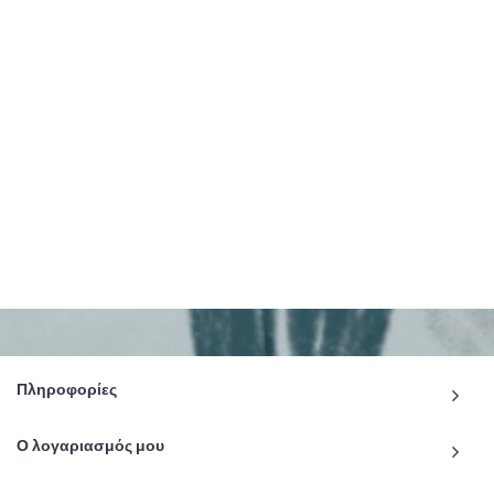
Πληροφορίες
Ο λογαριασμός μου