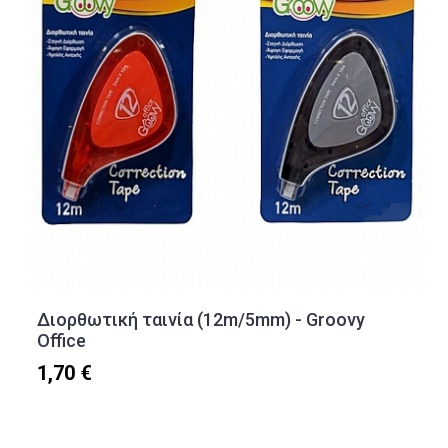
Διορθωτική ταινία (12m/5mm) - Groovy
Office
1,70 €