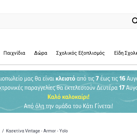
ναζήτηση
Παιχνίδια
Δώρα
Σχολικός Εξοπλισμός
Είδη Σχολ
/
Κασετίνα Vintage - Armor - Yolo