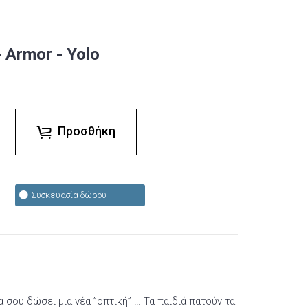
 Armor - Yolo
Προσθήκη
Συσκευασία δώρου
 σου δώσει μια νέα ”οπτική” … Τα παιδιά πατούν τα