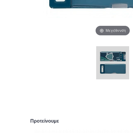
Μεγέθυνση
Προτείνουμε