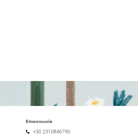
Επικοινωνία
+30 2310846790