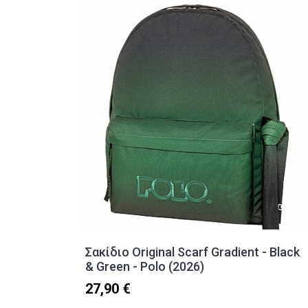
Σακίδιο Original Scarf Gradient - Black
& Green - Polo (2026)
27,90 €