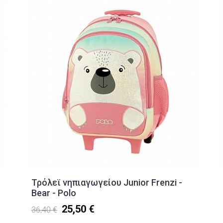
Τρόλεϊ νηπιαγωγείου Junior Frenzi -
Bear - Polo
25,50 €
36,40 €