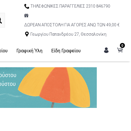
ΤΗΛΕΦΩΝΙΚΕΣ ΠΑΡΑΓΓΕΛΙΕΣ 2310 846790
ΔΩΡΕΑΝ ΑΠΟΣΤΟΛΗ ΓΙΑ ΑΓΟΡΕΣ ΑΝΩ ΤΩΝ 49,00 €
Γεωργίου Παπανδρέου 27, Θεσσαλονίκη
0
είου
Γραφική Ύλη
Είδη Γραφείου