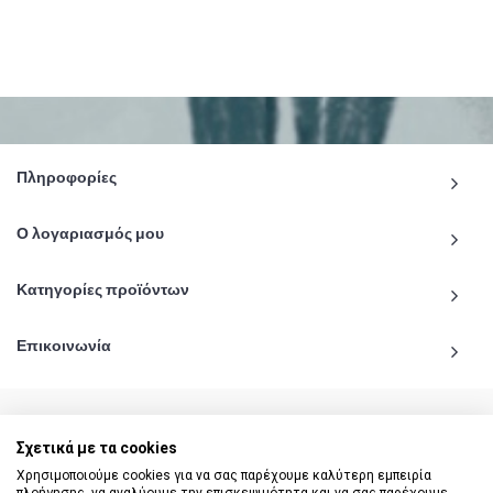
Πληροφορίες
Ο λογαριασμός μου
Κατηγορίες προϊόντων
Επικοινωνία
Σχετικά με τα cookies
© 2020 - 2026 katiginetai.gr All Rights Reserved.
Χρησιμοποιούμε cookies για να σας παρέχουμε καλύτερη εμπειρία