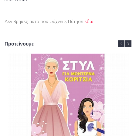
Δεν βρήκες αυτό που ψάχνεις; Πάτησε
εδώ
Προτείνουμε