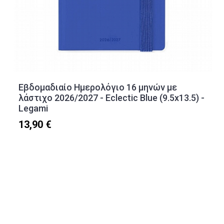
Εβδομαδιαίο Ημερολόγιο 16 μηνών με
λάστιχο 2026/2027 - Eclectic Blue (9.5x13.5) -
Legami
13,90 €