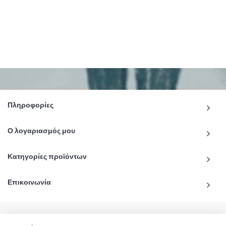
Πληροφορίες
Ο λογαριασμός μου
Κατηγορίες προϊόντων
Επικοινωνία