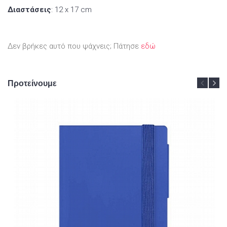
Διαστάσεις
: 12 x 17 cm
Δεν βρήκες αυτό που ψάχνεις; Πάτησε
εδώ
Προτείνουμε