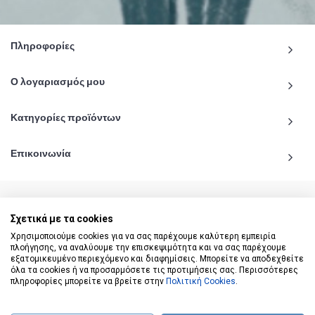
Πληροφορίες
Ο λογαριασμός μου
Κατηγορίες προϊόντων
Επικοινωνία
Σχετικά με τα cookies
© 2020 - 2026 katiginetai.gr All Rights Reserved.
Χρησιμοποιούμε cookies για να σας παρέχουμε καλύτερη εμπειρία
πλοήγησης, να αναλύουμε την επισκεψιμότητα και να σας παρέχουμε
εξατομικευμένο περιεχόμενο και διαφημίσεις. Μπορείτε να αποδεχθείτε
όλα τα cookies ή να προσαρμόσετε τις προτιμήσεις σας. Περισσότερες
πληροφορίες μπορείτε να βρείτε στην
Πολιτική Cookies
.