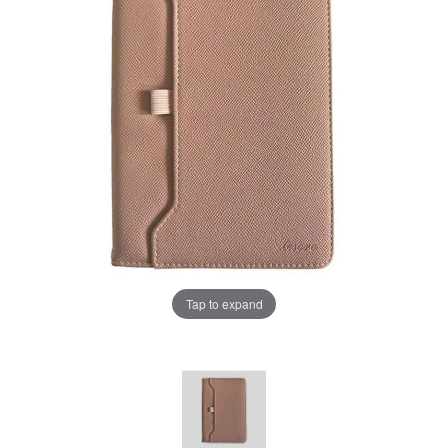
Tap to expand