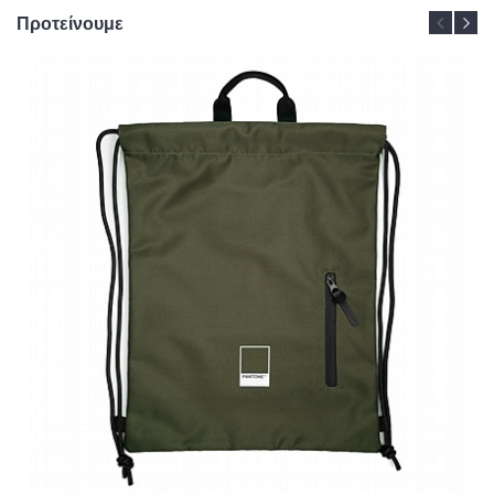
Προτείνουμε