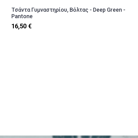
Τσάντα Γυμναστηρίου, Βόλτας - Deep Green -
Pantone
16,50 €