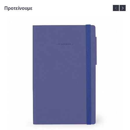
Προτείνουμε