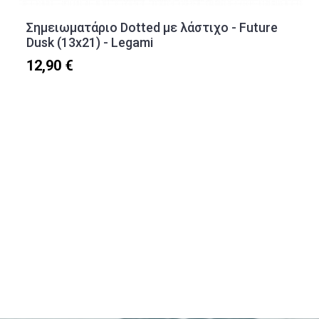
Σημειωματάριο Dotted με λάστιχο - Future
Dusk (13x21) - Legami
12,90 €