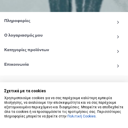
Πληροφορίες
Ο λογαριασμός μου
Κατηγορίες προϊόντων
Επικοινωνία
Σχετικά με τα cookies
© 2020 - 2026 katiginetai.gr All Rights Reserved.
Χρησιμοποιούμε cookies για να σας παρέχουμε καλύτερη εμπειρία
πλοήγησης, να αναλύουμε την επισκεψιμότητα και να σας παρέχουμε
εξατομικευμένο περιεχόμενο και διαφημίσεις. Μπορείτε να αποδεχθείτε
όλα τα cookies ή να προσαρμόσετε τις προτιμήσεις σας. Περισσότερες
πληροφορίες μπορείτε να βρείτε στην
Πολιτική Cookies
.