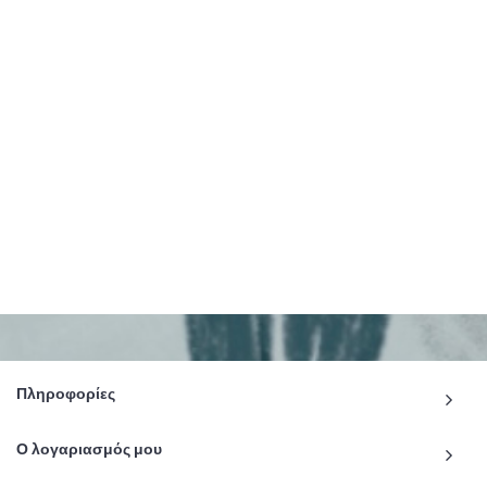
Πληροφορίες
Ο λογαριασμός μου