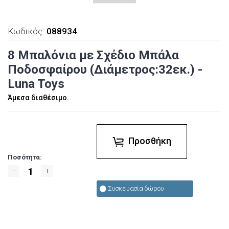
Κωδικός:
088934
8 Μπαλόνια με Σχέδιο Μπάλα
Ποδοσφαίρου (Διάμετρος:32εκ.) -
Luna Toys
Άμεσα διαθέσιμο.
Προσθήκη
Ποσότητα:
Συσκευασία δώρου