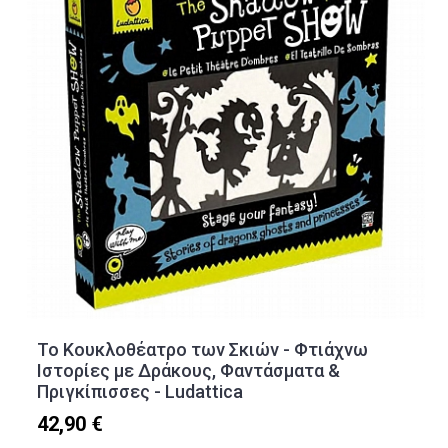
Το Κουκλοθέατρο των Σκιών - Φτιάχνω
Ιστορίες με Δράκους, Φαντάσματα &
Πριγκίπισσες - Ludattica
42,90 €