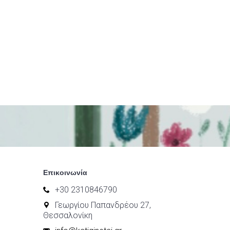
Επικοινωνία
+30 2310846790
Γεωργίου Παπανδρέου 27,
Θεσσαλονίκη