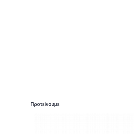
Προτείνουμε