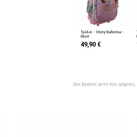
Τρόλεϊ - Shiny Ballerina -
Must
49,90 €
Δεν βρήκες αυτό που ψάχνεις