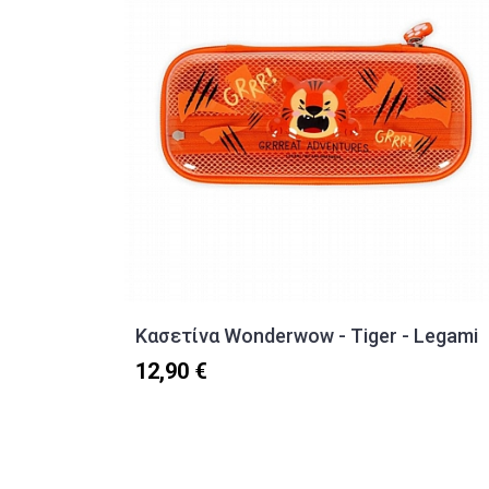
Κασετίνα Wonderwow - Tiger - Legami
12,90 €