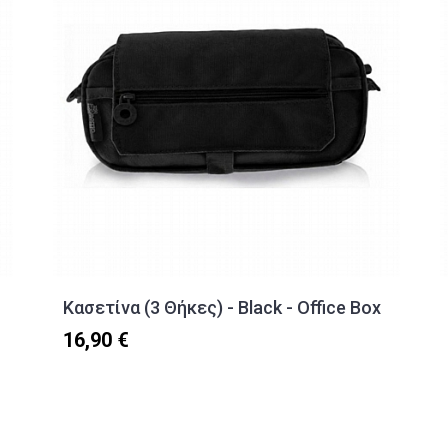
Κασετίνα (3 Θήκες) - Black - Office Box
16,90 €