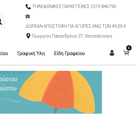
ΤΗΛΕΦΩΝΙΚΕΣ ΠΑΡΑΓΓΕΛΙΕΣ 2310 846790
ΔΩΡΕΑΝ ΑΠΟΣΤΟΛΗ ΓΙΑ ΑΓΟΡΕΣ ΑΝΩ ΤΩΝ 49,00 €
Γεωργίου Παπανδρέου 27, Θεσσαλονίκη
0
είου
Γραφική Ύλη
Είδη Γραφείου