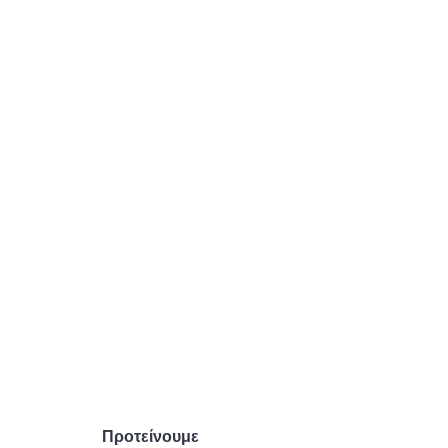
Προτείνουμε