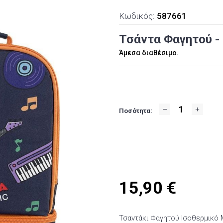
Κωδικός:
587661
Τσάντα Φαγητού -
Άμεσα διαθέσιμο.
Ποσότητα:
15,90
€
Τσαντάκι Φαγητού Ισοθερμικό 