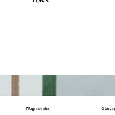
11,90 €
Πληροφορίες
Ο λογα