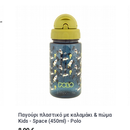
Παγούρι πλαστικό με καλαμάκι & πώμα
Kids - Space (450ml) - Polo