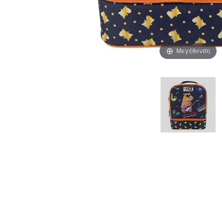
Μεγέθυνση