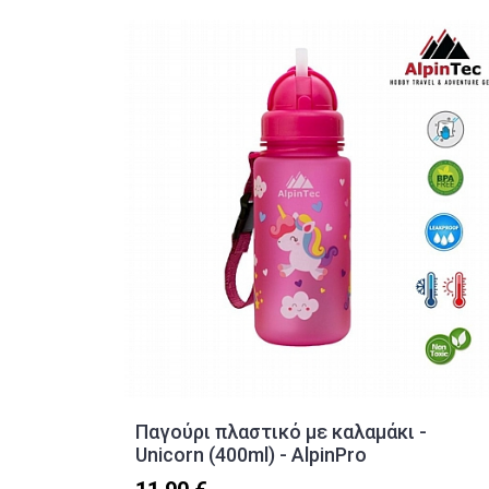
Παγούρι πλαστικό με καλαμάκι -
Unicorn (400ml) - AlpinPro