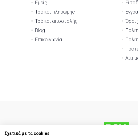
Εμείς
Είσο
Τρόποι πληρωμής
Εγγρ
Τρόποι αποστολής
Όροι 
Blog
Πολιτ
Επικοινωνία
Πολιτ
Προτι
Αίτη
Σχετικά με τα cookies