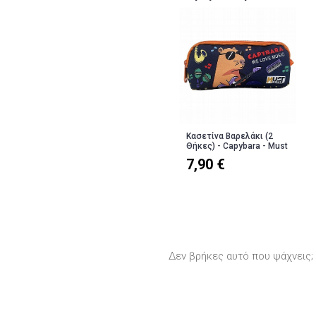
Κασετίνα Βαρελάκι (2
Θήκες) - Capybara - Must
7,90 €
Δεν βρήκες αυτό που ψάχνεις