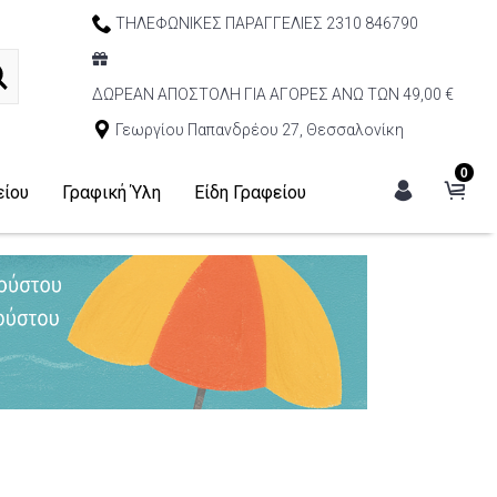
ΤΗΛΕΦΩΝΙΚΕΣ ΠΑΡΑΓΓΕΛΙΕΣ 2310 846790
ΔΩΡΕΑΝ ΑΠΟΣΤΟΛΗ ΓΙΑ ΑΓΟΡΕΣ ΑΝΩ ΤΩΝ 49,00 €
Γεωργίου Παπανδρέου 27, Θεσσαλονίκη
0
είου
Γραφική Ύλη
Είδη Γραφείου