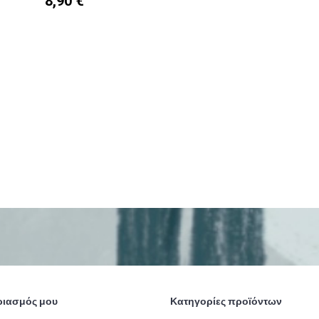
8,90 €
ριασμός μου
Κατηγορίες προϊόντων