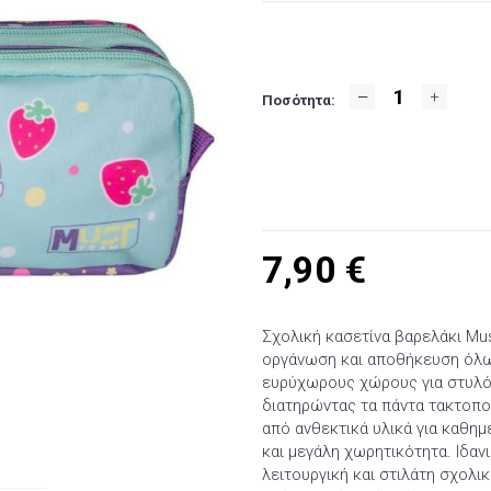
Ποσότητα:
7,90
€
Σχολική κασετίνα βαρελάκι Mus
οργάνωση και αποθήκευση όλω
ευρύχωρους χώρους για στυλό,
διατηρώντας τα πάντα τακτοπο
από ανθεκτικά υλικά για καθημ
και μεγάλη χωρητικότητα. Ιδαν
λειτουργική και στιλάτη σχολικ