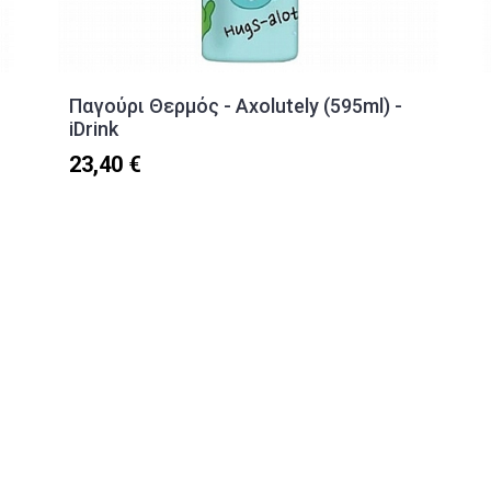
Παγούρι Θερμός - Axolutely (595ml) -
iDrink
23,40 €