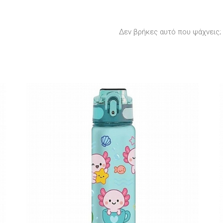
Δεν βρήκες αυτό που ψάχνεις