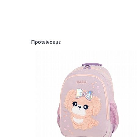
Προτείνουμε