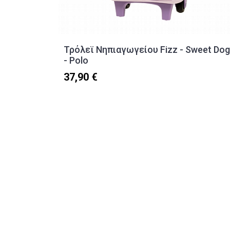
Τρόλεϊ Νηπιαγωγείου Fizz - Sweet Dog
- Polo
37,90 €