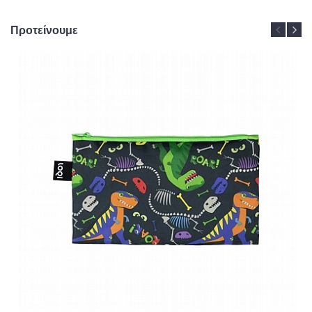
Προτείνουμε