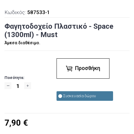
Κωδικός:
587533-1
Φαγητοδοχείο Πλαστικό - Space
(1300ml) - Must
Άμεσα διαθέσιμο.
Προσθήκη
Ποσότητα:
Συσκευασία δώρου
7,90
€