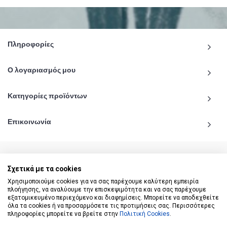
Πληροφορίες
Ο λογαριασμός μου
Κατηγορίες προϊόντων
Επικοινωνία
Σχετικά με τα cookies
© 2020 - 2026 katiginetai.gr All Rights Reserved.
Χρησιμοποιούμε cookies για να σας παρέχουμε καλύτερη εμπειρία
πλοήγησης, να αναλύουμε την επισκεψιμότητα και να σας παρέχουμε
εξατομικευμένο περιεχόμενο και διαφημίσεις. Μπορείτε να αποδεχθείτε
όλα τα cookies ή να προσαρμόσετε τις προτιμήσεις σας. Περισσότερες
πληροφορίες μπορείτε να βρείτε στην
Πολιτική Cookies
.