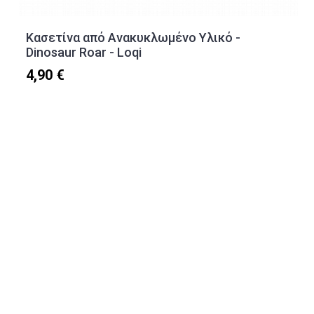
Κασετίνα από Ανακυκλωμένο Υλικό -
Dinosaur Roar - Loqi
4,90 €