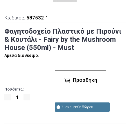
Κωδικός:
587532-1
Φαγητοδοχείο Πλαστικό με Πιρούνι
& Κουτάλι - Fairy by the Mushroom
House (550ml) - Must
Άμεσα διαθέσιμο.
Προσθήκη
Ποσότητα:
Συσκευασία δώρου