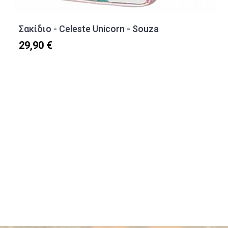
Σακίδιο - Celeste Unicorn - Souza
29,90 €