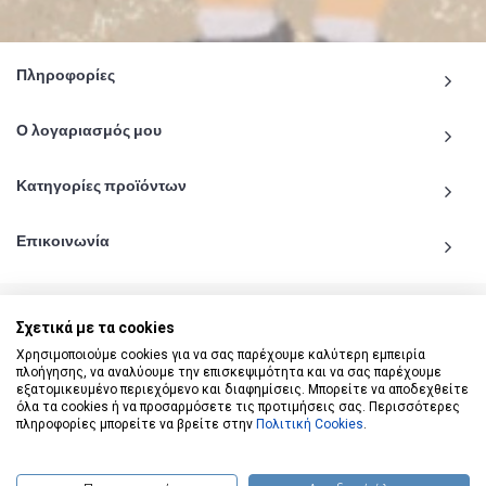
Πληροφορίες
Ο λογαριασμός μου
Κατηγορίες προϊόντων
Επικοινωνία
Σχετικά με τα cookies
Χρησιμοποιούμε cookies για να σας παρέχουμε καλύτερη εμπειρία
© 2020 - 2026 katiginetai.gr All Rights Reserved.
πλοήγησης, να αναλύουμε την επισκεψιμότητα και να σας παρέχουμε
εξατομικευμένο περιεχόμενο και διαφημίσεις. Μπορείτε να αποδεχθείτε
όλα τα cookies ή να προσαρμόσετε τις προτιμήσεις σας. Περισσότερες
πληροφορίες μπορείτε να βρείτε στην
Πολιτική Cookies
.