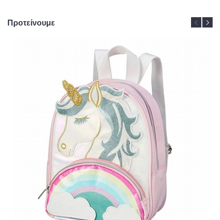
Προτείνουμε