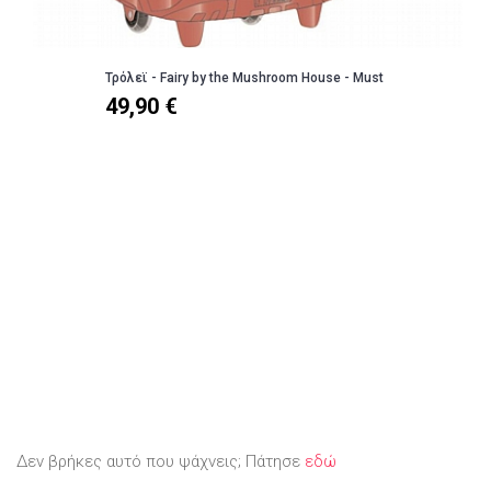
Τρόλεϊ - Fairy by the Mushroom House - Must
49,90 €
Δεν βρήκες αυτό που ψάχνεις; Πάτησε
εδώ