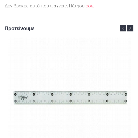
Δεν βρήκες αυτό που ψάχνεις; Πάτησε
εδώ
Προτείνουμε