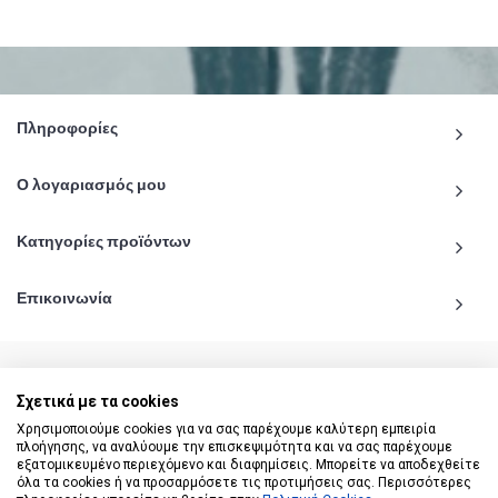
Πληροφορίες
Ο λογαριασμός μου
Κατηγορίες προϊόντων
Επικοινωνία
Σχετικά με τα cookies
© 2020 - 2026 katiginetai.gr All Rights Reserved.
Χρησιμοποιούμε cookies για να σας παρέχουμε καλύτερη εμπειρία
πλοήγησης, να αναλύουμε την επισκεψιμότητα και να σας παρέχουμε
εξατομικευμένο περιεχόμενο και διαφημίσεις. Μπορείτε να αποδεχθείτε
όλα τα cookies ή να προσαρμόσετε τις προτιμήσεις σας. Περισσότερες