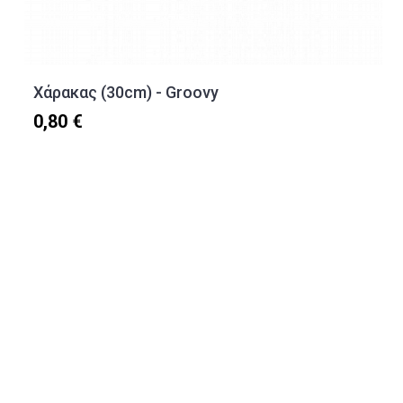
Χάρακας (30cm) - Groovy
0,80 €