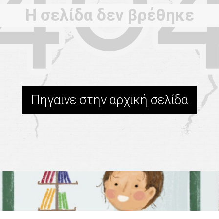
Η σελίδα δεν βρέθηκε
Πήγαινε στην αρχική σελίδα