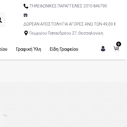
ΤΗΛΕΦΩΝΙΚΕΣ ΠΑΡΑΓΓΕΛΙΕΣ 2310 846790
ΔΩΡΕΑΝ ΑΠΟΣΤΟΛΗ ΓΙΑ ΑΓΟΡΕΣ ΑΝΩ ΤΩΝ 49,00 €
Γεωργίου Παπανδρέου 27, Θεσσαλονίκη
0
είου
Γραφική Ύλη
Είδη Γραφείου