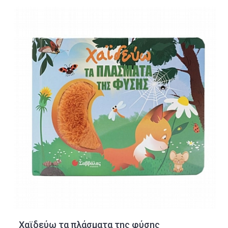
Χαϊδεύω τα πλάσματα της φύσης