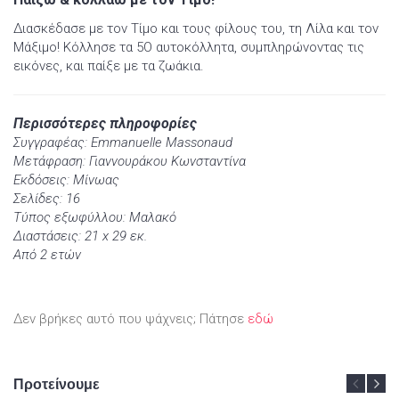
Διασκέδασε με τον Τίμο και τους φίλους του, τη Λίλα και τον
Μάξιμο! Κόλλησε τα 5Ο αυτοκόλλητα, συμπληρώνοντας τις
εικόνες, και παίξε με τα ζωάκια.
Περισσότερες πληροφορίες
Συγγραφέας: Emmanuelle Massonaud
Μετάφραση: Γιαννουράκου Κωνσταντίνα
Εκδόσεις: Μίνωας
Σελίδες: 16
Τύπος εξωφύλλου: Μαλακό
Διαστάσεις: 21 x 29 εκ.
Από 2 ετών
Δεν βρήκες αυτό που ψάχνεις; Πάτησε
εδώ
Προτείνουμε