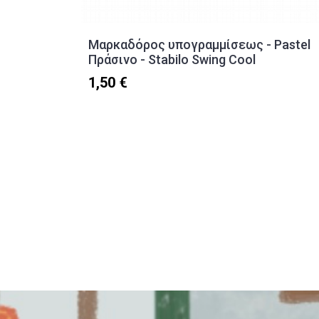
Μαρκαδόρος υπογραμμίσεως - Pastel
Πράσινο - Stabilo Swing Cool
1,50 €