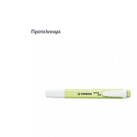
Προτείνουμε