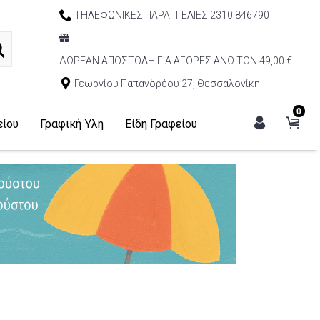
ΤΗΛΕΦΩΝΙΚΕΣ ΠΑΡΑΓΓΕΛΙΕΣ 2310 846790
ΔΩΡΕΑΝ ΑΠΟΣΤΟΛΗ ΓΙΑ ΑΓΟΡΕΣ ΑΝΩ ΤΩΝ 49,00 €
Γεωργίου Παπανδρέου 27, Θεσσαλονίκη
0
είου
Γραφική Ύλη
Είδη Γραφείου