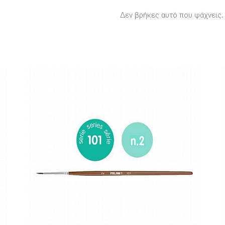
Δεν βρήκες αυτό που ψάχνεις