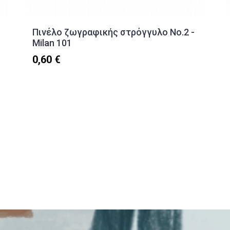
Πινέλο ζωγραφικής στρόγγυλο Νο.2 -
Milan 101
0,60 €