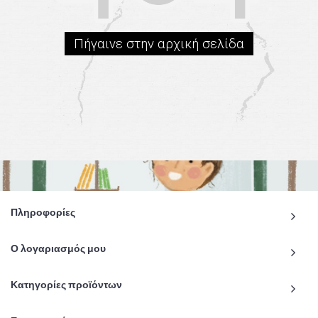
Πήγαινε στην αρχική σελίδα
Πληροφορίες
Ο λογαριασμός μου
Κατηγορίες προϊόντων