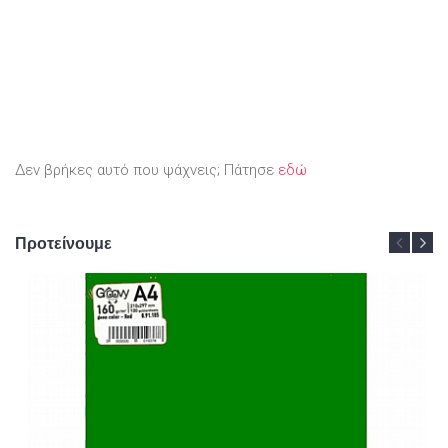
Δεν βρήκες αυτό που ψάχνεις; Πάτησε
εδώ
Προτείνουμε