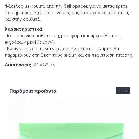
Φάκελος με κουμπί από την Salkopaper, για να μεταφέρετε
τις σημειώσεις και τις εργασίες σας στο σχολείο, στο σπίτι, ή
και στην δουλειά.
Χαρακτηριστικά
:
- Ιδανικός για αποθήκευση, μεταφορά και αρχειοθέτηση
εγγράφων μεγέθους A4.
- Κλείνει με κουμπί για να εξασφαλίσει ότι τα χαρτιά θα
παραμείνουν στη θέση τους ακόμη και σε περίπτωση πτώσης.
Διαστάσεις
: 24 x 33 εκ.
Παρόμοια προϊόντα