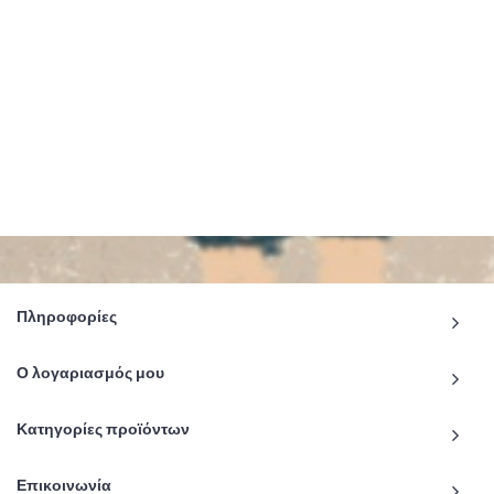
Πληροφορίες
Ο λογαριασμός μου
Κατηγορίες προϊόντων
Επικοινωνία