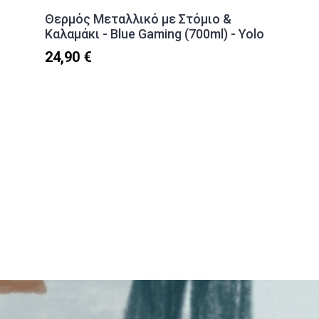
Θερμός Μεταλλικό με Στόμιο &
Καλαμάκι - Blue Gaming (700ml) - Yolo
24,90 €