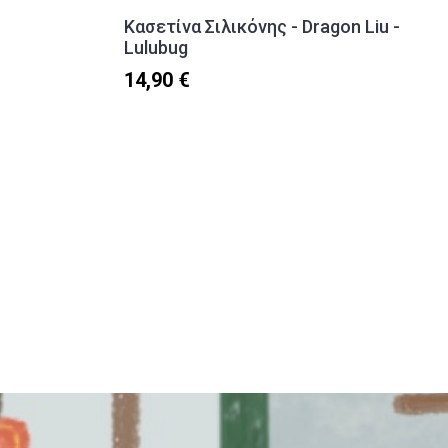
Κασετίνα Σιλικόνης - Dragon Liu -
Lulubug
14,90 €