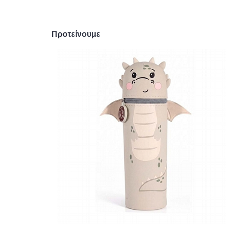
Προτείνουμε