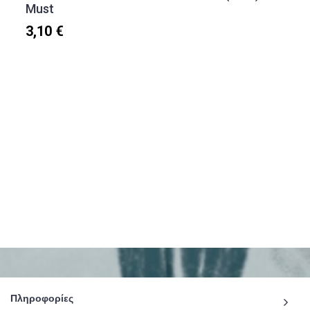
Must
3,10 €
Πληροφορίες