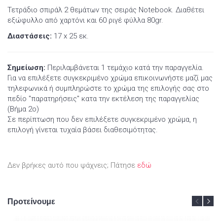
Τετράδιο σπιράλ 2 θεμάτων της σειράς Notebook. Διαθέτει
εξώφυλλο από χαρτόνι και 60 ριγέ φύλλα 80gr.
Διαστάσεις:
17 x 25 εκ.
Σημείωση:
Περιλαμβάνεται 1 τεμάχιο κατά την παραγγελία.
Για να επιλέξετε συγκεκριμένο χρώμα επικοινωνήστε μαζί μας
τηλεφωνικά ή συμπληρώστε το χρώμα της επιλογής σας στο
πεδίο "παρατηρήσεις" κατα την εκτέλεση της παραγγελίας
(Βήμα 2ο)
Σε περίπτωση που δεν επιλέξετε συγκεκριμένο χρώμα, η
επιλογή γίνεται τυχαία βάσει διαθεσιμότητας.
Δεν βρήκες αυτό που ψάχνεις; Πάτησε
εδώ
Προτείνουμε