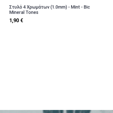
Στυλό 4 Χρωμάτων (1.0mm) - Mint - Bic
Mineral Tones
1,90 €