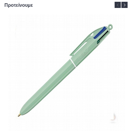
Προτείνουμε