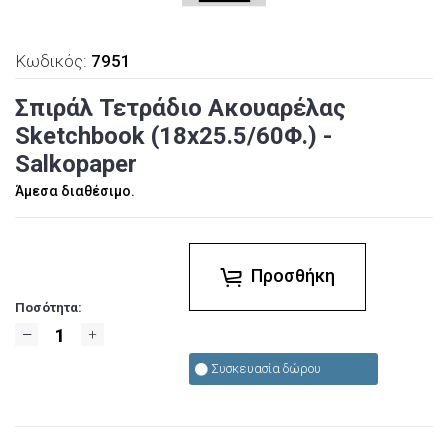
Κωδικός:
7951
Σπιράλ Τετράδιο Ακουαρέλας
Sketchbook (18x25.5/60Φ.) -
Salkopaper
Άμεσα διαθέσιμο.
Προσθήκη
Ποσότητα:
Συσκευασία δώρου