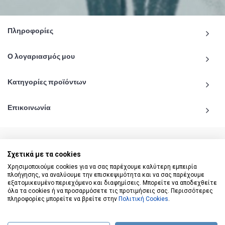
Πληροφορίες
Ο λογαριασμός μου
Κατηγορίες προϊόντων
Επικοινωνία
Σχετικά με τα cookies
© 2020 - 2026 katiginetai.gr All Rights Reserved.
Χρησιμοποιούμε cookies για να σας παρέχουμε καλύτερη εμπειρία
πλοήγησης, να αναλύουμε την επισκεψιμότητα και να σας παρέχουμε
εξατομικευμένο περιεχόμενο και διαφημίσεις. Μπορείτε να αποδεχθείτε
όλα τα cookies ή να προσαρμόσετε τις προτιμήσεις σας. Περισσότερες
πληροφορίες μπορείτε να βρείτε στην
Πολιτική Cookies
.