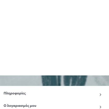
Πληροφορίες
Ο λογαριασμός μου