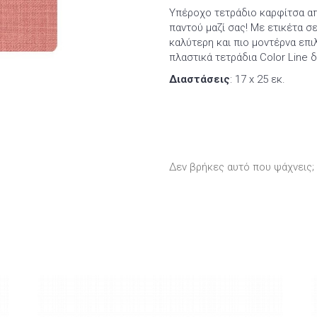
Υπέροχο τετράδιο καρφίτσα από
παντού μαζί σας! Mε ετικέτα σ
καλύτερη και πιο μοντέρνα επι
πλαστικά τετράδια Color Line 
Διαστάσεις
: 17 x 25 εκ.
Δεν βρήκες αυτό που ψάχνεις