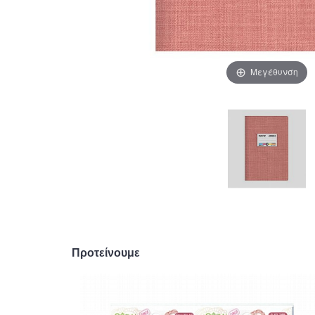
Μεγέθυνση
Προτείνουμε