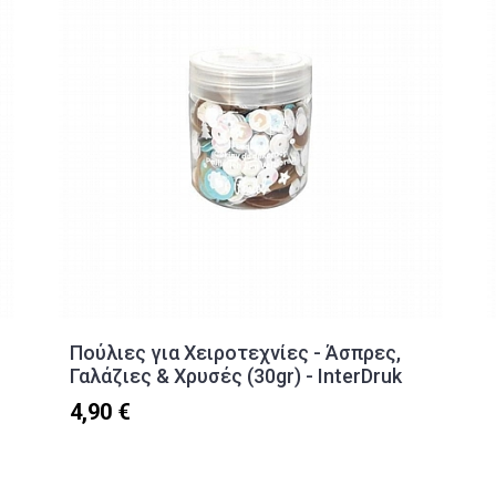
Πούλιες για Χειροτεχνίες - Άσπρες,
Γαλάζιες & Χρυσές (30gr) - InterDruk
4,90 €