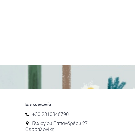
Επικοινωνία
+30 2310846790
Γεωργίου Παπανδρέου 27,
Θεσσαλονίκη