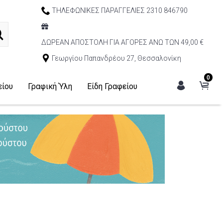
ΤΗΛΕΦΩΝΙΚΕΣ ΠΑΡΑΓΓΕΛΙΕΣ 2310 846790
ΔΩΡΕΑΝ ΑΠΟΣΤΟΛΗ ΓΙΑ ΑΓΟΡΕΣ ΑΝΩ ΤΩΝ 49,00 €
Γεωργίου Παπανδρέου 27, Θεσσαλονίκη
0
είου
Γραφική Ύλη
Είδη Γραφείου