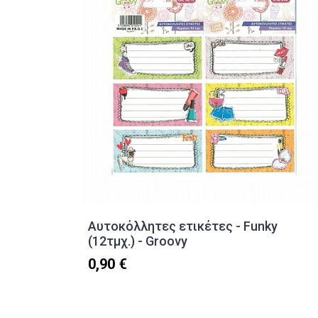
Αυτοκόλλητες ετικέτες - Funky
(12τμχ.) - Groovy
0,90 €