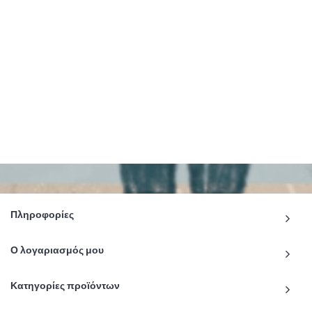
Πληροφορίες
Ο λογαριασμός μου
Κατηγορίες προϊόντων