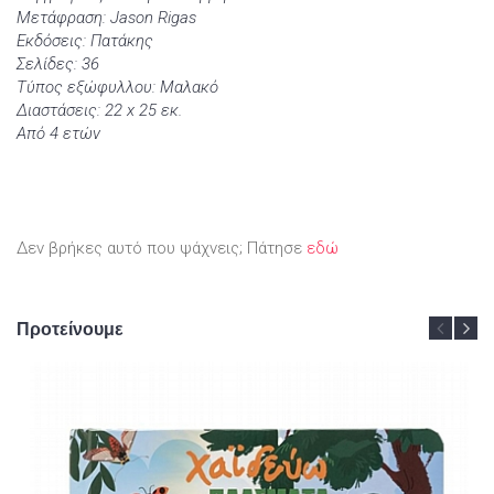
Μετάφραση: Jason Rigas
Εκδόσεις: Πατάκης
Σελίδες: 36
Τύπος εξώφυλλου: Μαλακό
Διαστάσεις: 22 x 25 εκ.
Από 4 ετών
Δεν βρήκες αυτό που ψάχνεις; Πάτησε
εδώ
Προτείνουμε