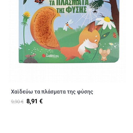
Χαϊδεύω τα πλάσματα της φύσης
8,91 €
9,90 €