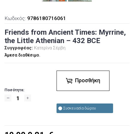
Κωδικός:
9786180716061
Friends from Ancient Times: Myrrine,
the Little Athenian – 432 BCE
Συγγραφέας:
Κατερίνα Σέρβη
Άμεσα διαθέσιμο.
Προσθήκη
Ποσότητα:
Συσκευασία δώρου