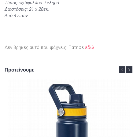
Τύπος εξώφυλλου: Σκληρό
Διαστάσεις: 21 x 28εκ.
Από 4 ετών
Δεν βρήκες αυτό που ψάχνεις; Πάτησε
εδώ
Προτείνουμε