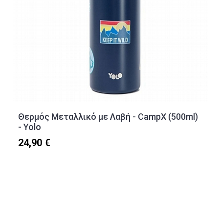
Θερμός Μεταλλικό με Λαβή - CampX (500ml)
- Yolo
24,90 €