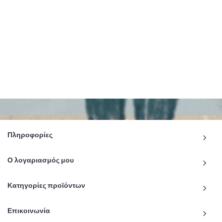
Πληροφορίες
Ο λογαριασμός μου
Κατηγορίες προϊόντων
Επικοινωνία