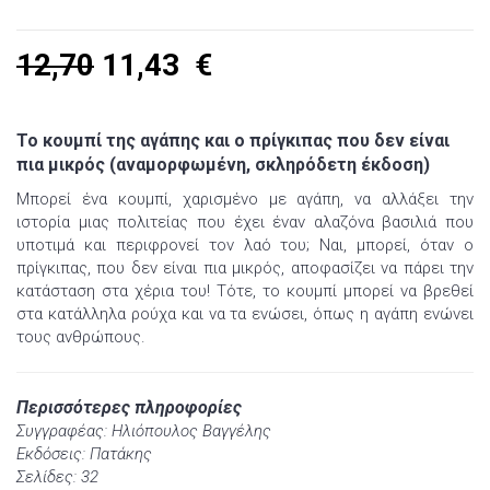
12,70
11,43
€
Το κουμπί της αγάπης και ο πρίγκιπας που δεν είναι
πια μικρός (αναμορφωμένη, σκληρόδετη έκδοση)
Μπορεί ένα κουμπί, χαρισμένο με αγάπη, να αλλάξει την
ιστορία μιας πολιτείας που έχει έναν αλαζόνα βασιλιά που
υποτιμά και περιφρονεί τον λαό του; Ναι, μπορεί, όταν ο
πρίγκιπας, που δεν είναι πια μικρός, αποφασίζει να πάρει την
κατάσταση στα χέρια του! Τότε, το κουμπί μπορεί να βρεθεί
στα κατάλληλα ρούχα και να τα ενώσει, όπως η αγάπη ενώνει
τους ανθρώπους.
Περισσότερες πληροφορίες
Συγγραφέας: Ηλιόπουλος Βαγγέλης
Εκδόσεις: Πατάκης
Σελίδες: 32