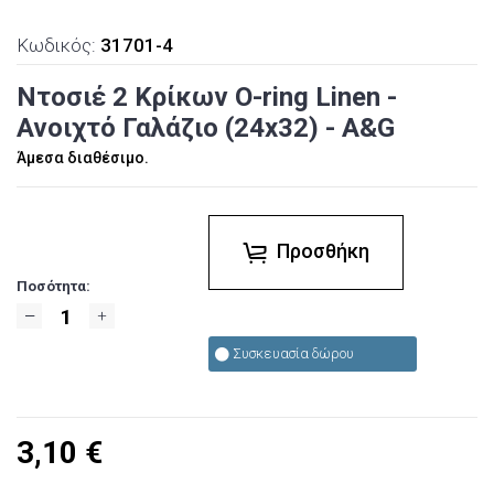
Κωδικός:
31701-4
Ντοσιέ 2 Κρίκων O-ring Linen -
Ανοιχτό Γαλάζιο (24x32) - A&G
Άμεσα διαθέσιμο.
Προσθήκη
Ποσότητα:
Συσκευασία δώρου
3,10
€