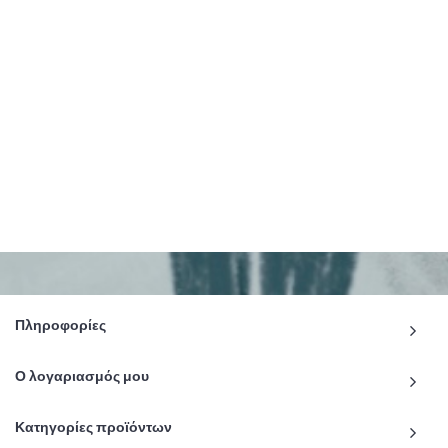
Πληροφορίες
Ο λογαριασμός μου
Κατηγορίες προϊόντων