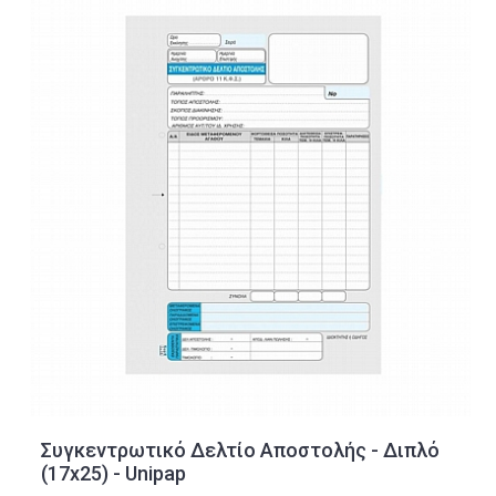
Συγκεντρωτικό Δελτίο Αποστολής - Διπλό
(17x25) - Unipap