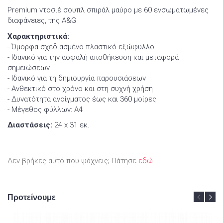
Premium ντοσιέ σουπλ σπιράλ μαύρο με 60 ενσωματωμένες
διαφάνειες, της A&G
Χαρακτηριστικά:
- Όμορφα σχεδιασμένο πλαστικό εξώφυλλο
- Ιδανικό για την ασφαλή αποθήκευση και μεταφορά
σημειώσεων
- Ιδανικό για τη δημιουργία παρουσιάσεων
- Ανθεκτικό στο χρόνο και στη συχνή χρήση
- Δυνατότητα ανοίγματος έως και 360 μοίρες
- Μέγεθος φύλλων: Α4
Διαστάσεις:
24 x 31 εκ.
Δεν βρήκες αυτό που ψάχνεις; Πάτησε
εδώ
Προτείνουμε