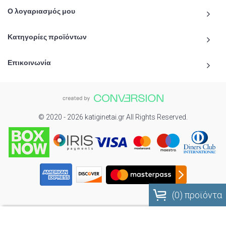
Ο λογαριασμός μου
Κατηγορίες προϊόντων
Επικοινωνία
© 2020 - 2026 katiginetai.gr All Rights Reserved.
(
0
) προϊόντα
To Top