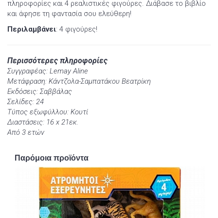
πληροφορίες και 4 ρεαλιστικές φιγούρες. Διάβασε το βιβλίο
και άφησε τη φαντασία σου ελεύθερη!
Περιλαμβάνει
: 4 φιγούρες!
Περισσότερες πληροφορίες
Συγγραφέας: Lemay Aline
Μετάφραση: Κάντζολα-Σαμπατάκου Βεατρίκη
Εκδόσεις: Σαββάλας
Σελίδες: 24
Τύπος εξωφύλλου: Κουτί
Διαστάσεις: 16 x 21εκ.
Από 3 ετών
Παρόμοια προϊόντα