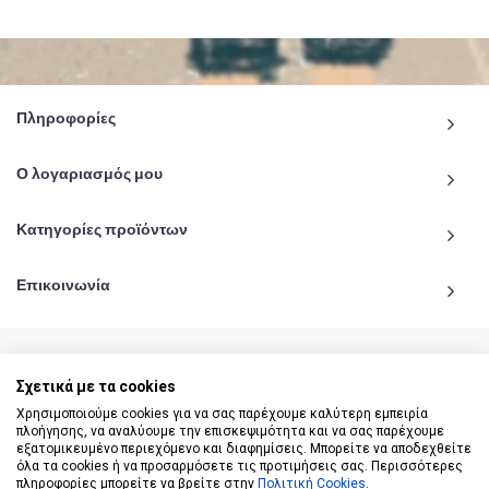
Πληροφορίες
Ο λογαριασμός μου
Κατηγορίες προϊόντων
Επικοινωνία
Σχετικά με τα cookies
© 2020 - 2026 katiginetai.gr All Rights Reserved.
Χρησιμοποιούμε cookies για να σας παρέχουμε καλύτερη εμπειρία
πλοήγησης, να αναλύουμε την επισκεψιμότητα και να σας παρέχουμε
εξατομικευμένο περιεχόμενο και διαφημίσεις. Μπορείτε να αποδεχθείτε
όλα τα cookies ή να προσαρμόσετε τις προτιμήσεις σας. Περισσότερες
πληροφορίες μπορείτε να βρείτε στην
Πολιτική Cookies
.