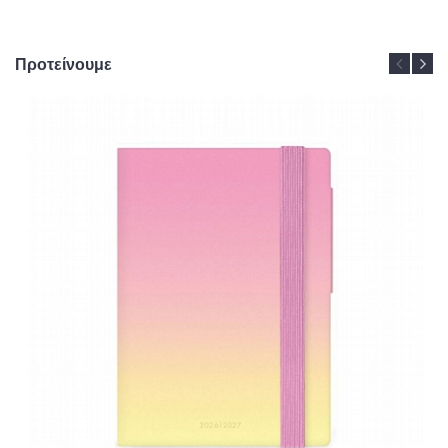
Προτείνουμε