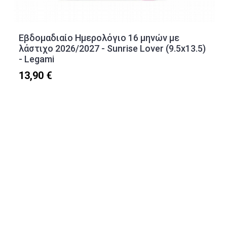
Εβδομαδιαίο Ημερολόγιο 16 μηνών με
λάστιχο 2026/2027 - Sunrise Lover (9.5x13.5)
- Legami
13,90 €