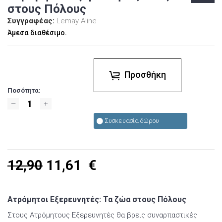
στους Πόλους
Συγγραφέας:
Lemay Aline
Άμεσα διαθέσιμο.
Προσθήκη
Ποσότητα:
Συσκευασία δώρου
12,90
11,61
€
Ατρόμητοι Εξερευνητές: Τα ζώα στους Πόλους
Στους Ατρόμητους Εξερευνητές θα βρεις συναρπαστικές