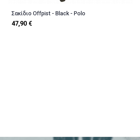
Σακίδιο Offpist - Black - Polo
47,90 €