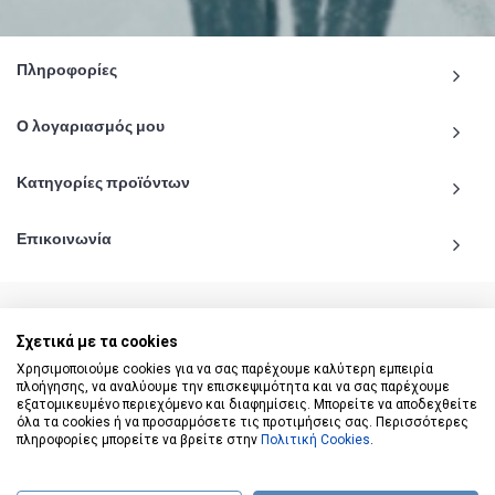
Πληροφορίες
Ο λογαριασμός μου
Κατηγορίες προϊόντων
Επικοινωνία
Σχετικά με τα cookies
© 2020 - 2026 katiginetai.gr All Rights Reserved.
Χρησιμοποιούμε cookies για να σας παρέχουμε καλύτερη εμπειρία
πλοήγησης, να αναλύουμε την επισκεψιμότητα και να σας παρέχουμε
εξατομικευμένο περιεχόμενο και διαφημίσεις. Μπορείτε να αποδεχθείτε
όλα τα cookies ή να προσαρμόσετε τις προτιμήσεις σας. Περισσότερες
πληροφορίες μπορείτε να βρείτε στην
Πολιτική Cookies
.