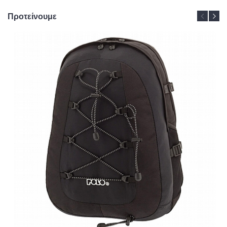
Προτείνουμε