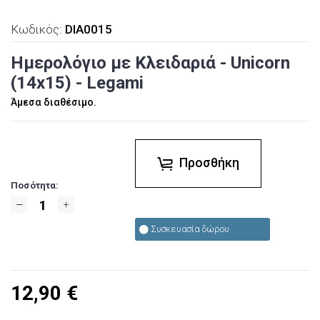
Κωδικός:
DIA0015
Ημερολόγιο με Κλειδαριά - Unicorn
(14x15) - Legami
Άμεσα διαθέσιμο.
Προσθήκη
Ποσότητα:
Συσκευασία δώρου
12,90
€