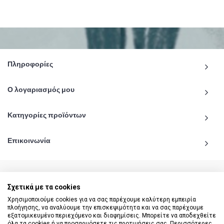
Πληροφορίες
Ο λογαριασμός μου
Κατηγορίες προϊόντων
Επικοινωνία
Σχετικά με τα cookies
© 2020 - 2026 katiginetai.gr All Rights Reserved.
Χρησιμοποιούμε cookies για να σας παρέχουμε καλύτερη εμπειρία
πλοήγησης, να αναλύουμε την επισκεψιμότητα και να σας παρέχουμε
εξατομικευμένο περιεχόμενο και διαφημίσεις. Μπορείτε να αποδεχθείτε
όλα τα cookies ή να προσαρμόσετε τις προτιμήσεις σας. Περισσότερες