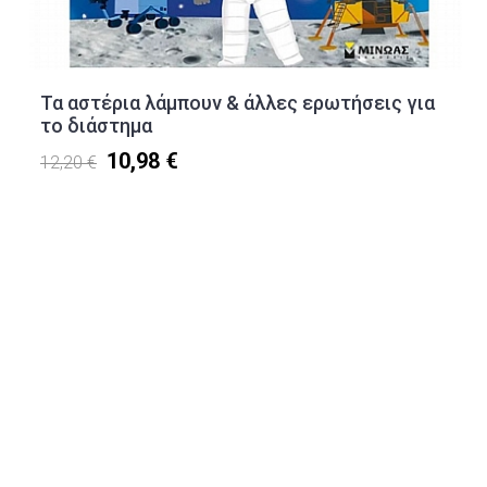
Τα αστέρια λάμπουν & άλλες ερωτήσεις για
το διάστημα
10,98 €
12,20 €