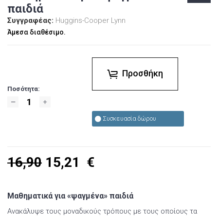
παιδιά
Συγγραφέας:
Huggins-Cooper Lynn
Άμεσα διαθέσιμο.
Προσθήκη
Ποσότητα:
Συσκευασία δώρου
16,90
15,21
€
Μαθηματικά για «ψαγμένα» παιδιά
Ανακάλυψε τους μοναδικούς τρόπους με τους οποίους τα