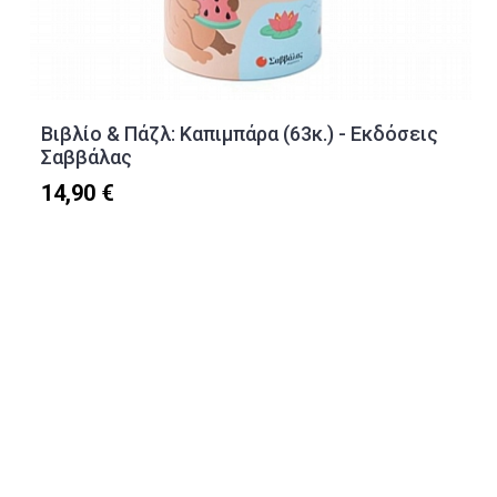
Βιβλίο & Πάζλ: Καπιμπάρα (63κ.) - Εκδόσεις
Σαββάλας
14,90 €