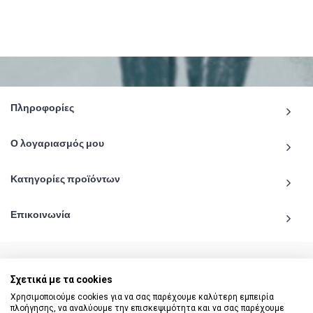
Πληροφορίες
Ο λογαριασμός μου
Κατηγορίες προϊόντων
Επικοινωνία
Σχετικά με τα cookies
© 2020 - 2026 katiginetai.gr All Rights Reserved.
Χρησιμοποιούμε cookies για να σας παρέχουμε καλύτερη εμπειρία
πλοήγησης, να αναλύουμε την επισκεψιμότητα και να σας παρέχουμε