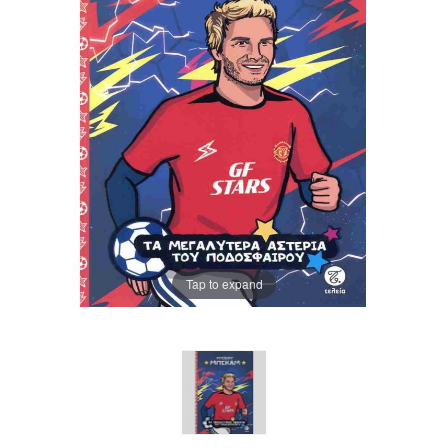
Tap to expand