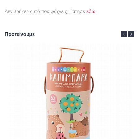
Δεν βρήκες αυτό που ψάχνεις; Πάτησε
εδώ
Προτείνουμε