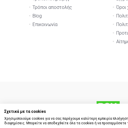
Τρόποι αποστολής
Όροι 
Blog
Πολιτ
Επικοινωνία
Πολιτ
Προτι
Αίτη
Σχετικά με τα cookies
Χρησιμοποιούμε cookies για να σας παρέχουμε καλύτερη εμπειρία πλοήγηση
διαφημίσεις. Μπορείτε να αποδεχθείτε όλα τα cookies ή να προσαρμόσετε