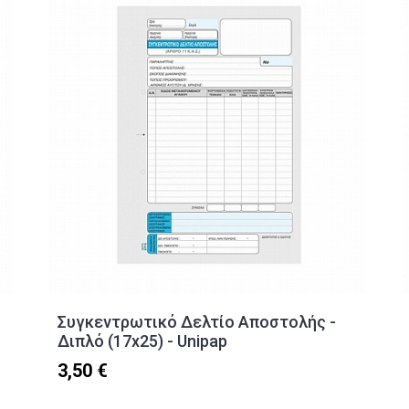
Συγκεντρωτικό Δελτίο Αποστολής -
Διπλό (17x25) - Unipap
3,50 €