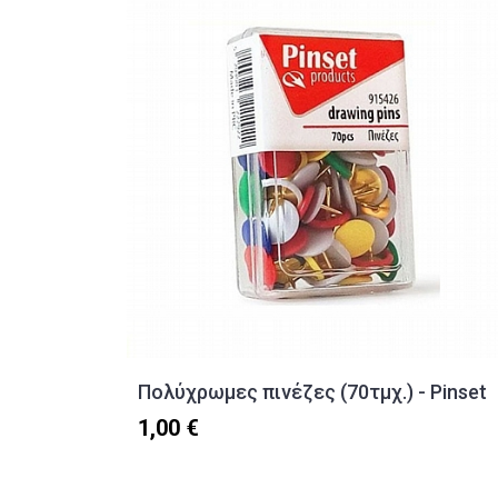
Πολύχρωμες πινέζες (70τμχ.) - Pinset
1,00 €