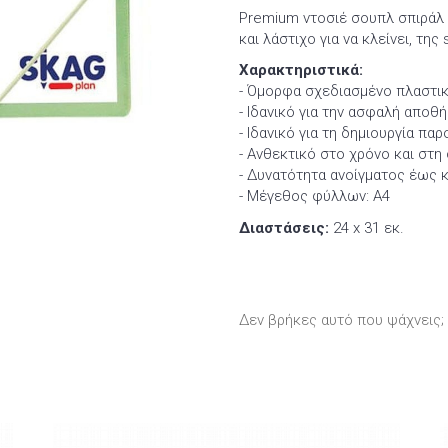
Premium ντοσιέ σουπλ σπιράλ
και λάστιχο για να κλείνει, της 
Χαρακτηριστικά:
- Όμορφα σχεδιασμένο πλαστι
- Ιδανικό για την ασφαλή απο
- Ιδανικό για τη δημιουργία πα
- Ανθεκτικό στο χρόνο και στη
- Δυνατότητα ανοίγματος έως κ
- Μέγεθος φύλλων: Α4
Διαστάσεις:
24 x 31 εκ.
Δεν βρήκες αυτό που ψάχνεις