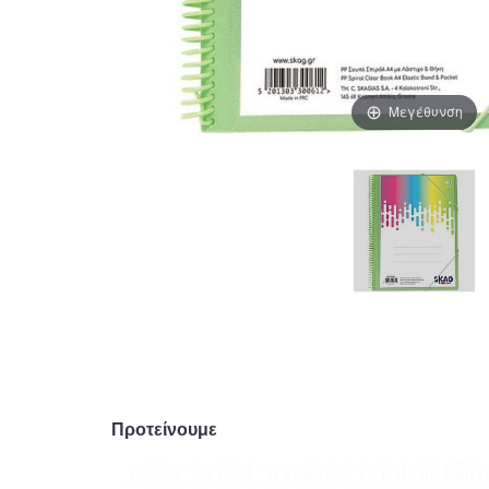
Μεγέθυνση
Προτείνουμε