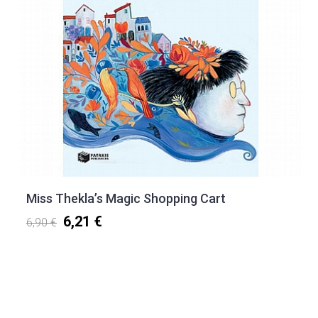
Miss Thekla’s Magic Shopping Cart
6,21 €
6,90 €