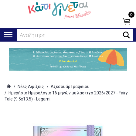
0
Αναζήτηση...
/
Νέες Αφίξεις
/
Αξεσουάρ Γραφείου
/
Ημερήσιο Ημερολόγιο 16 μηνών με λάστιχο 2026/2027 - Fairy
Tale (9.5x13.5) - Legami