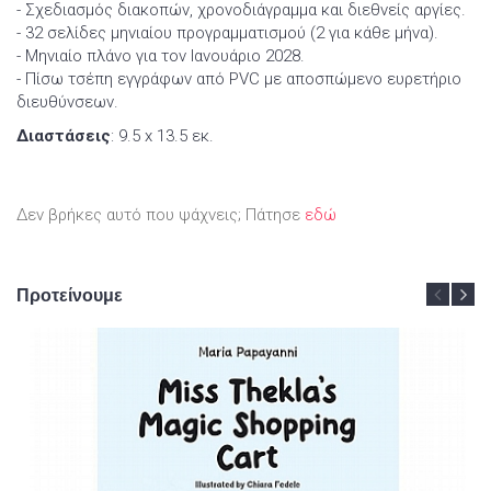
- Σχεδιασμός διακοπών, χρονοδιάγραμμα και διεθνείς αργίες.
- 32 σελίδες μηνιαίου προγραμματισμού (2 για κάθε μήνα).
- Μηνιαίο πλάνο για τον Ιανουάριο 2028.
- Πίσω τσέπη εγγράφων από PVC με αποσπώμενο ευρετήριο
διευθύνσεων.
Διαστάσεις
: 9.5 x 13.5 εκ.
Δεν βρήκες αυτό που ψάχνεις; Πάτησε
εδώ
Προτείνουμε