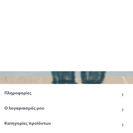
Πληροφορίες
Ο λογαριασμός μου
Κατηγορίες προϊόντων