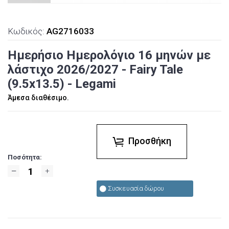
Κωδικός:
AG2716033
Ημερήσιο Ημερολόγιο 16 μηνών με
λάστιχο 2026/2027 - Fairy Tale
(9.5x13.5) - Legami
Άμεσα διαθέσιμο.
Προσθήκη
Ποσότητα:
Συσκευασία δώρου