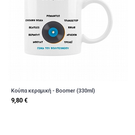
Κούπα κεραμική - Boomer (330ml)
9,80 €