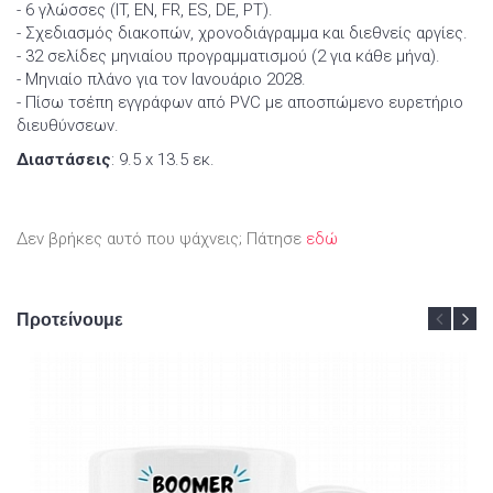
- 6 γλώσσες (IT, EN, FR, ES, DE, PT).
- Σχεδιασμός διακοπών, χρονοδιάγραμμα και διεθνείς αργίες.
- 32 σελίδες μηνιαίου προγραμματισμού (2 για κάθε μήνα).
- Μηνιαίο πλάνο για τον Ιανουάριο 2028.
- Πίσω τσέπη εγγράφων από PVC με αποσπώμενο ευρετήριο
διευθύνσεων.
Διαστάσεις
: 9.5 x 13.5 εκ.
Δεν βρήκες αυτό που ψάχνεις; Πάτησε
εδώ
Προτείνουμε