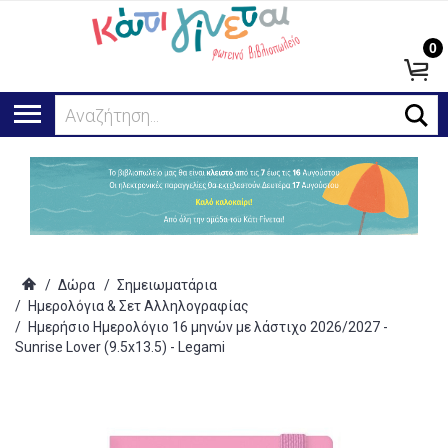
0
Αναζήτηση...
/
Δώρα
/
Σημειωματάρια
/
Ημερολόγια & Σετ Αλληλογραφίας
/
Ημερήσιο Ημερολόγιο 16 μηνών με λάστιχο 2026/2027 -
Sunrise Lover (9.5x13.5) - Legami