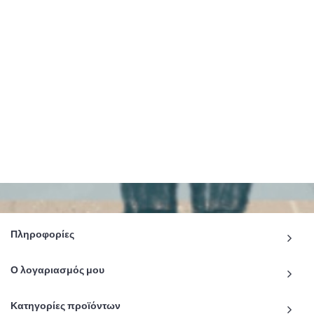
Πληροφορίες
Ο λογαριασμός μου
Κατηγορίες προϊόντων