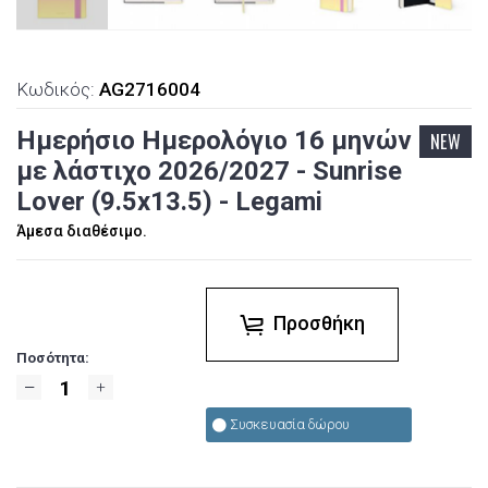
Κωδικός:
AG2716004
Ημερήσιο Ημερολόγιο 16 μηνών
NEW
με λάστιχο 2026/2027 - Sunrise
Lover (9.5x13.5) - Legami
Άμεσα διαθέσιμο.
Προσθήκη
Ποσότητα:
Συσκευασία δώρου