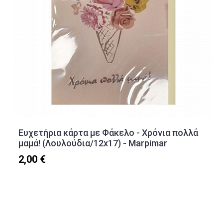
Ευχετήρια κάρτα με Φάκελο - Χρόνια πολλά
μαμά! (Λουλούδια/12x17) - Marpimar
2,00 €