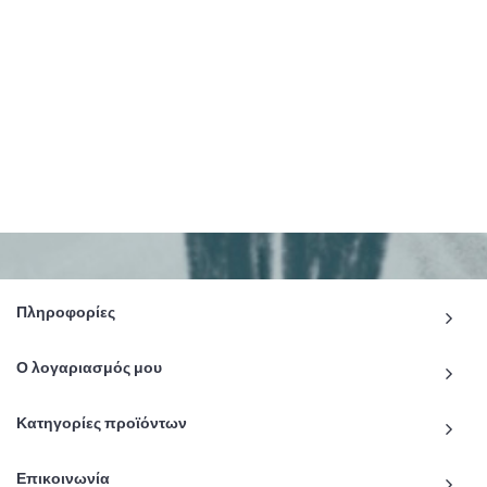
Πληροφορίες
Ο λογαριασμός μου
Κατηγορίες προϊόντων
Επικοινωνία