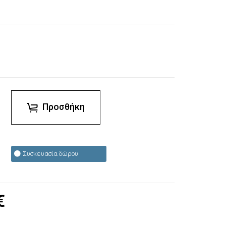
Προσθήκη
Συσκευασία δώρου
€