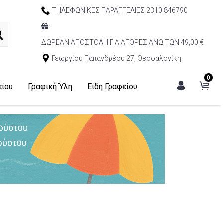
ΤΗΛΕΦΩΝΙΚΕΣ ΠΑΡΑΓΓΕΛΙΕΣ 2310 846790
ΔΩΡΕΑΝ ΑΠΟΣΤΟΛΗ ΓΙΑ ΑΓΟΡΕΣ ΑΝΩ ΤΩΝ 49,00 €
Γεωργίου Παπανδρέου 27, Θεσσαλονίκη
0
είου
Γραφική Ύλη
Είδη Γραφείου