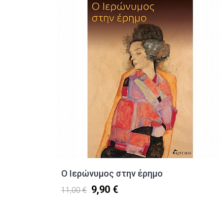
Ο Ιερώνυμος στην έρημο
9,90 €
11,00 €