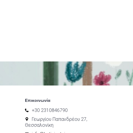
Επικοινωνία
+30 2310846790
Γεωργίου Παπανδρέου 27,
Θεσσαλονίκη