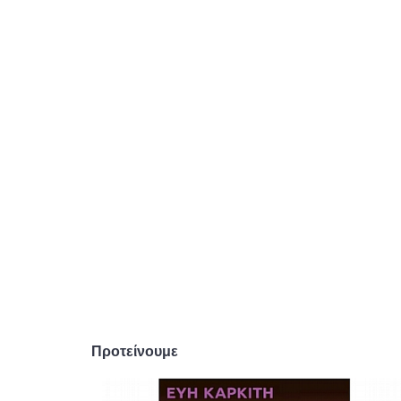
Προτείνουμε