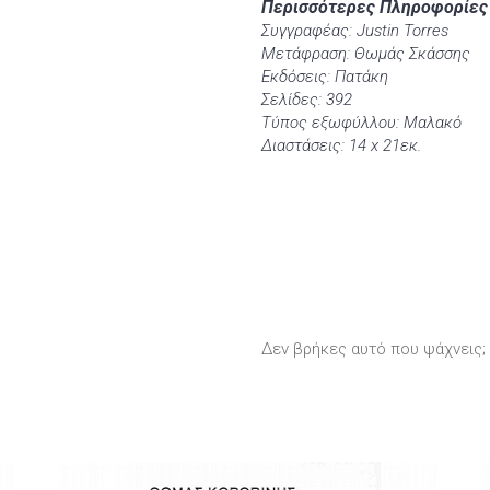
Περισσότερες Πληροφορίες
Συγγραφέας: Justin Torres
Μετάφραση: Θωμάς Σκάσσης
Εκδόσεις: Πατάκη
Σελίδες: 392
Τύπος εξωφύλλου: Μαλακό
Διαστάσεις: 14 x 21εκ.
Δεν βρήκες αυτό που ψάχνεις