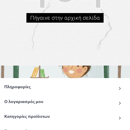
Πήγαινε στην αρχική σελίδα
Πληροφορίες
Ο λογαριασμός μου
Κατηγορίες προϊόντων