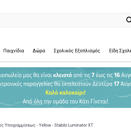
ναζήτηση.
Παιχνίδια
Δώρα
Σχολικός Εξοπλισμός
Είδη Σχολ
 Υπογραμμίσεως - Yellow - Stabilo Luminator XT