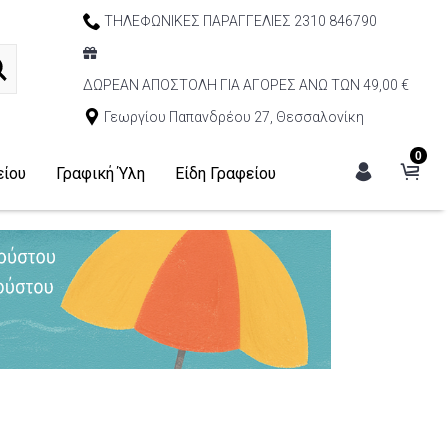
ΤΗΛΕΦΩΝΙΚΕΣ ΠΑΡΑΓΓΕΛΙΕΣ 2310 846790
ΔΩΡΕΑΝ ΑΠΟΣΤΟΛΗ ΓΙΑ ΑΓΟΡΕΣ ΑΝΩ ΤΩΝ 49,00 €
Γεωργίου Παπανδρέου 27, Θεσσαλονίκη
0
είου
Γραφική Ύλη
Είδη Γραφείου