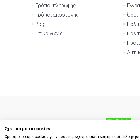
Τρόποι πληρωμής
Εγγρ
Τρόποι αποστολής
Όροι 
Blog
Πολιτ
Επικοινωνία
Πολιτ
Προτι
Αίτη
Σχετικά με τα cookies
Χρησιμοποιούμε cookies για να σας παρέχουμε καλύτερη εμπειρία πλοήγηση