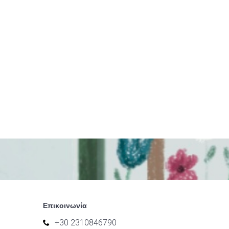
Επικοινωνία
+30 2310846790