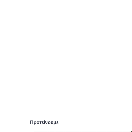
Προτείνουμε