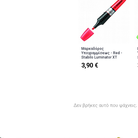
Μαρκαδόρος
Υπογραμμίσεως - Red -
Stabilo Luminator XT
3,90 €
Δεν βρήκες αυτό που ψάχνεις