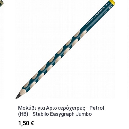
Μολύβι για Αριστερόχειρες - Petrol
(ΗΒ) - Stabilo Easygraph Jumbo
1,50 €