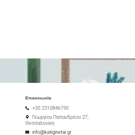
Επικοινωνία
+30 2310846790
Γεωργίου Παπανδρέου 27,
Θεσσαλονίκη
info@katiginetai.gr