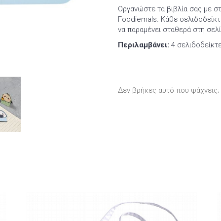
Οργανώστε τα βιβλία σας με σ
Foodiemals. Κάθε σελιδοδείκτη
να παραμένει σταθερά στη σελί
Περιλαμβάνει:
4 σελιδοδείκτε
Δεν βρήκες αυτό που ψάχνεις