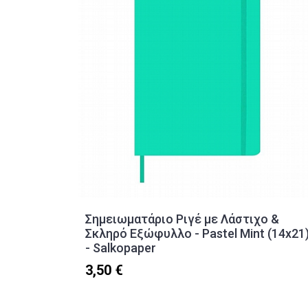
Σημειωματάριο Ριγέ με Λάστιχο &
Σκληρό Εξώφυλλο - Pastel Mint (14x21
- Salkopaper
3,50 €