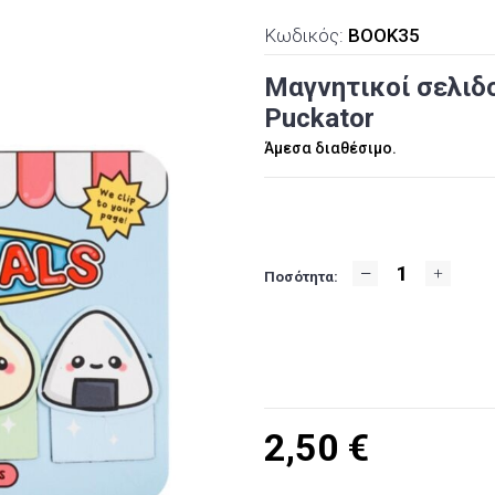
Κωδικός:
BOOK35
Μαγνητικοί σελιδο
Puckator
Άμεσα διαθέσιμο.
Ποσότητα:
2,50
€