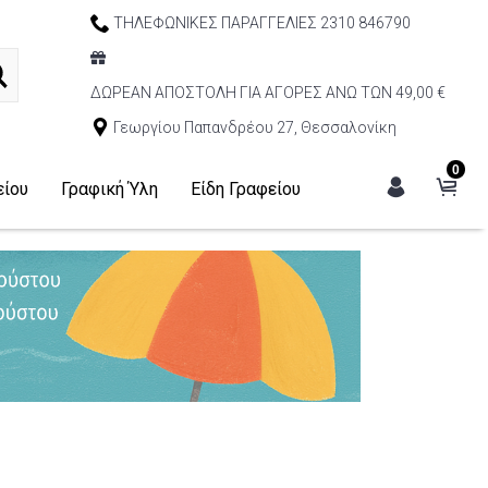
ΤΗΛΕΦΩΝΙΚΕΣ ΠΑΡΑΓΓΕΛΙΕΣ 2310 846790
ΔΩΡΕΑΝ ΑΠΟΣΤΟΛΗ ΓΙΑ ΑΓΟΡΕΣ ΑΝΩ ΤΩΝ 49,00 €
Γεωργίου Παπανδρέου 27, Θεσσαλονίκη
0
είου
Γραφική Ύλη
Είδη Γραφείου