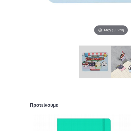
Μεγέθυνση
Προτείνουμε