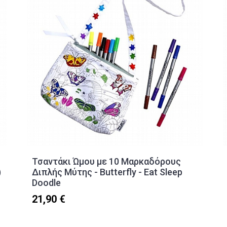
Τσαντάκι Ώμου με 10 Μαρκαδόρους
)
Διπλής Μύτης - Butterfly - Eat Sleep
Doodle
21,90 €