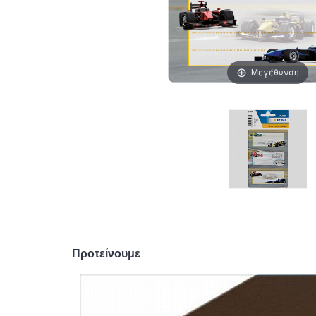
Μεγέθυνση
Προτείνουμε