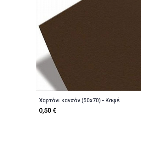
Χαρτόνι κανσόν (50x70) - Καφέ
0,50 €