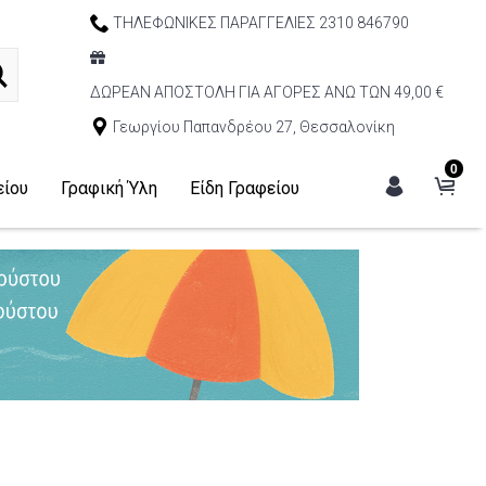
ΤΗΛΕΦΩΝΙΚΕΣ ΠΑΡΑΓΓΕΛΙΕΣ 2310 846790
ΔΩΡΕΑΝ ΑΠΟΣΤΟΛΗ ΓΙΑ ΑΓΟΡΕΣ ΑΝΩ ΤΩΝ 49,00 €
Γεωργίου Παπανδρέου 27, Θεσσαλονίκη
0
είου
Γραφική Ύλη
Είδη Γραφείου