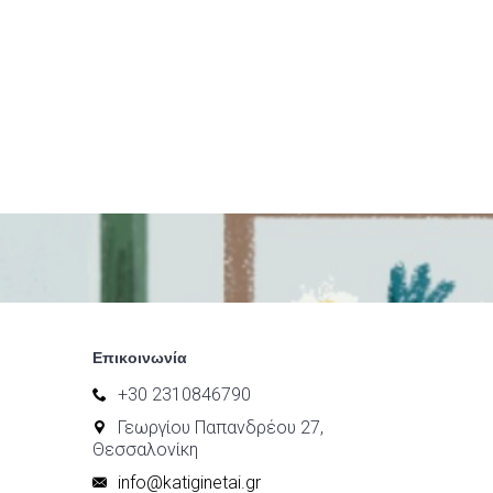
Επικοινωνία
+30 2310846790
Γεωργίου Παπανδρέου 27,
Θεσσαλονίκη
info@katiginetai.gr