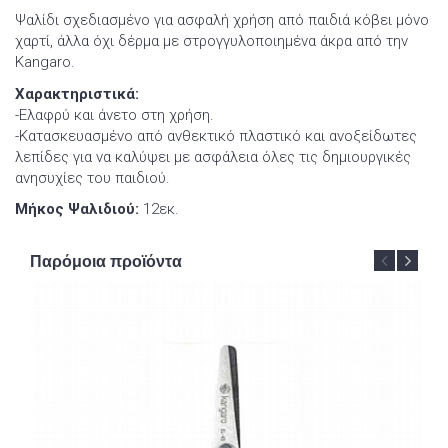
Ψαλίδι σχεδιασμένο για ασφαλή χρήση από παιδιά κόβει μόνο
χαρτί, άλλα όχι δέρμα με στρογγυλοποιημένα άκρα από την
Kangaro.
Χαρακτηριστικά:
-Ελαφρύ και άνετο στη χρήση.
-Κατασκευασμένο από ανθεκτικό πλαστικό και ανοξείδωτες
λεπίδες για να καλύψει με ασφάλεια όλες τις δημιουργικές
ανησυχίες του παιδιού.
Μήκος Ψαλιδιού:
12εκ.
Παρόμοια προϊόντα