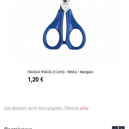
Παιδικό Ψαλίδι (12cm) - Μπλε - Kangaro
1,20 €
Δεν βρήκες αυτό που ψάχνεις; Πάτησε
εδώ