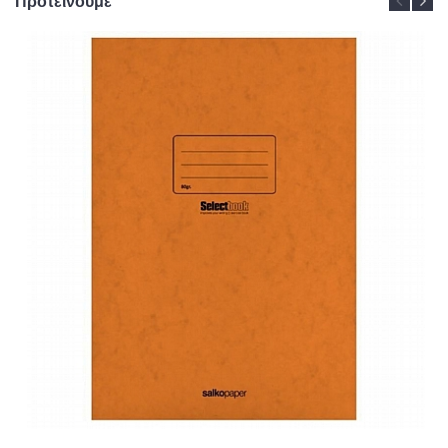
Προτείνουμε