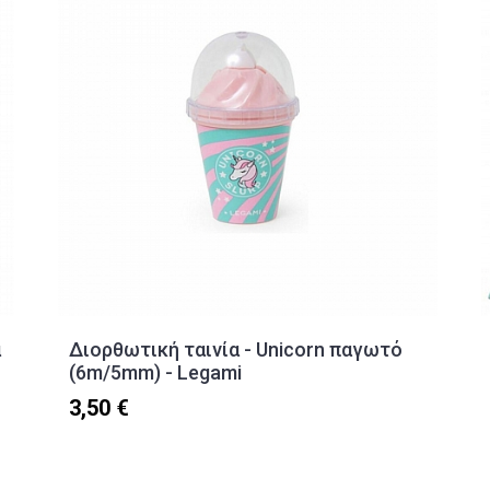
α
Διορθωτική ταινία - Unicorn παγωτό
(6m/5mm) - Legami
3,50 €