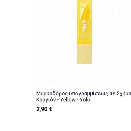
Μαρκαδόρος υπογραμμίσεως σε Σχήμ
Κραγιόν - Yellow - Yolo
2,90 €