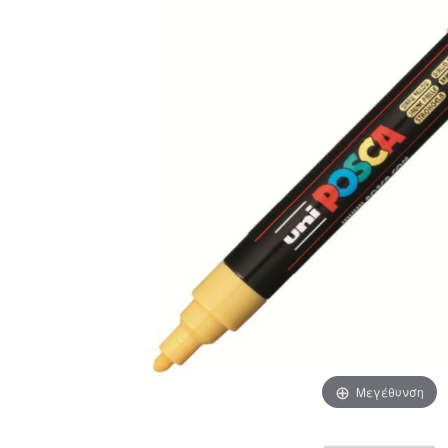
Μεγέθυνση