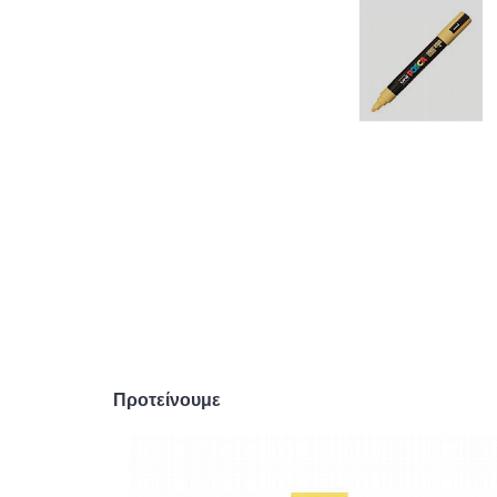
Προτείνουμε