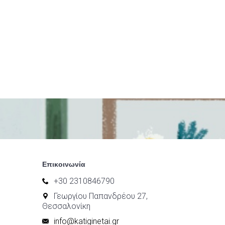
Επικοινωνία
+30 2310846790
Γεωργίου Παπανδρέου 27,
Θεσσαλονίκη
info@katiginetai.gr