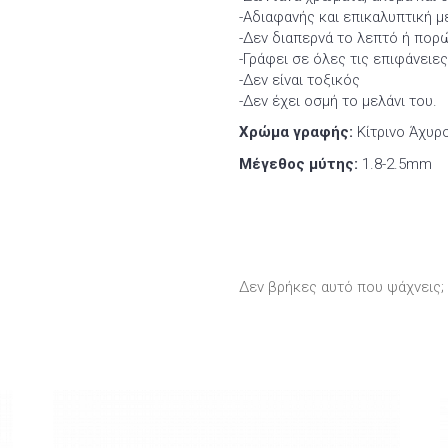
-Αδιαφανής και επικαλυπτική μ
-Δεν διαπερνά το λεπτό ή πορώ
-Γράφει σε όλες τις επιφάνειες
-Δεν είναι τοξικός
-Δεν έχει οσμή το μελάνι του.
Χρώμα γραφής:
Κίτρινο Άχυρ
Μέγεθος μύτης:
1.8-2.5mm
Δεν βρήκες αυτό που ψάχνεις