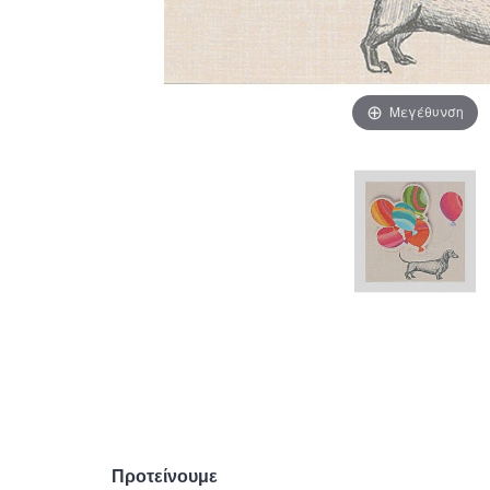
Μεγέθυνση
Προτείνουμε