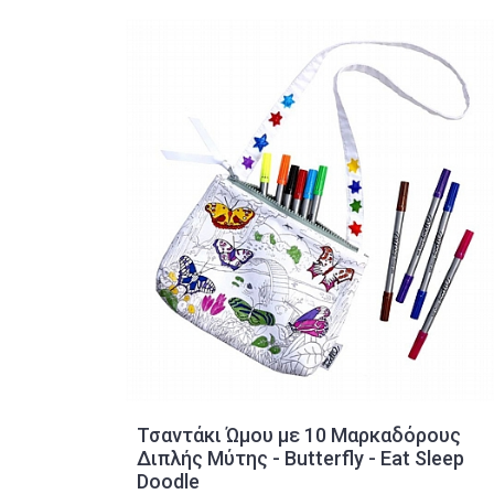
Τσαντάκι Ώμου με 10 Μαρκαδόρους
Διπλής Μύτης - Butterfly - Eat Sleep
Doodle