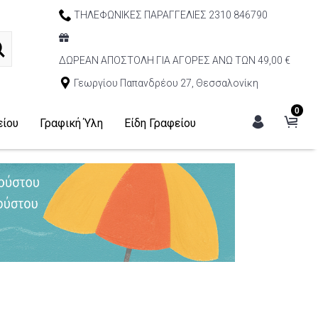
ΤΗΛΕΦΩΝΙΚΕΣ ΠΑΡΑΓΓΕΛΙΕΣ 2310 846790
ΔΩΡΕΑΝ ΑΠΟΣΤΟΛΗ ΓΙΑ ΑΓΟΡΕΣ ΑΝΩ ΤΩΝ 49,00 €
Γεωργίου Παπανδρέου 27, Θεσσαλονίκη
0
είου
Γραφική Ύλη
Είδη Γραφείου