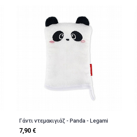
Γάντι ντεμακιγιάζ - Panda - Legami
7,90 €