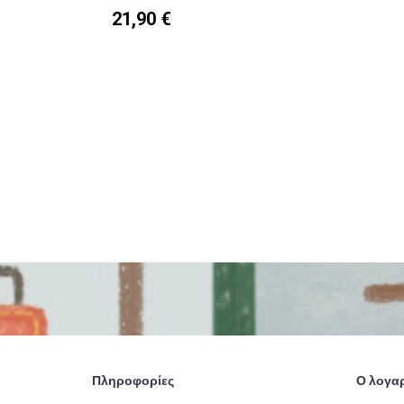
21,90 €
Πληροφορίες
Ο λογα