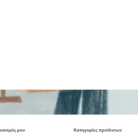
ριασμός μου
Κατηγορίες προϊόντων