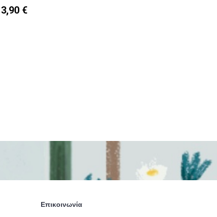
3,90 €
Επικοινωνία