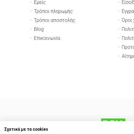
Εμείς
Είσο
Τρόποι πληρωμής
Εγγρ
Τρόποι αποστολής
Όροι 
Blog
Πολιτ
Επικοινωνία
Πολιτ
Προτι
Αίτη
Σχετικά με τα cookies