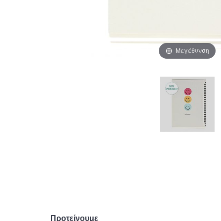
Μεγέθυνση
Προτείνουμε