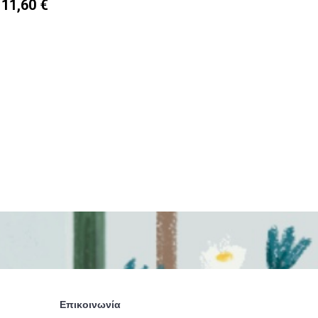
11,60 €
Επικοινωνία