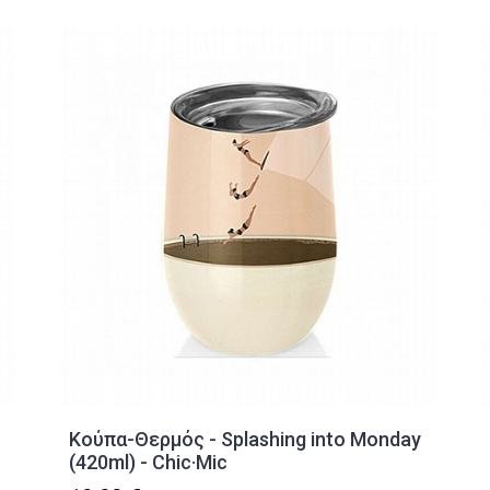
Κούπα-Θερμός - Splashing into Monday
(420ml) - Chic·Mic