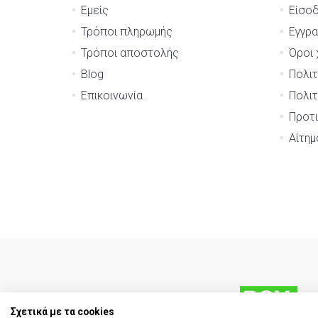
Εμείς
Είσο
Τρόποι πληρωμής
Εγγρ
Τρόποι αποστολής
Όροι 
Blog
Πολιτ
Επικοινωνία
Πολιτ
Προτι
Αίτη
Σχετικά με τα cookies