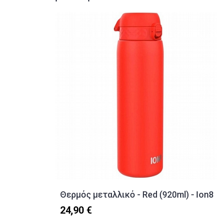
Θερμός μεταλλικό - Red (920ml) - Ion8
24,90 €