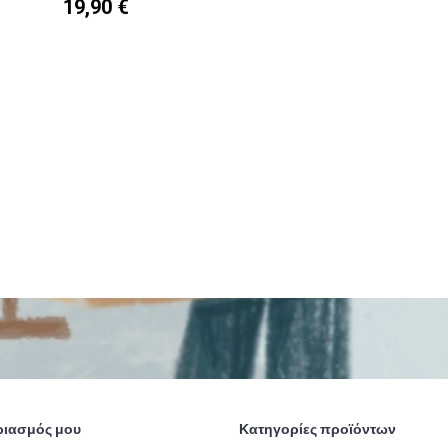
19,90 €
ριασμός μου
Κατηγορίες προϊόντων