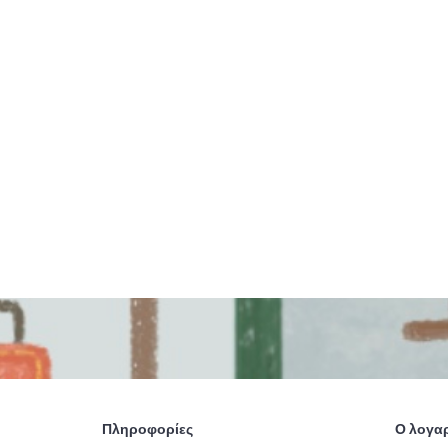
Πληροφορίες
Ο λογα