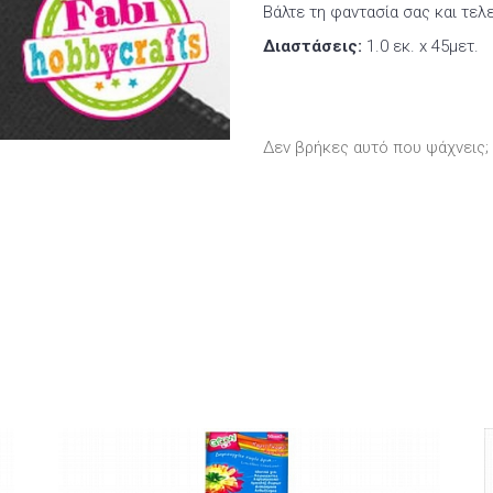
Βάλτε τη φαντασία σας και τελ
Διαστάσεις:
1.0 εκ. x 45μετ.
Δεν βρήκες αυτό που ψάχνεις