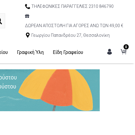
ΤΗΛΕΦΩΝΙΚΕΣ ΠΑΡΑΓΓΕΛΙΕΣ 2310 846790
ΔΩΡΕΑΝ ΑΠΟΣΤΟΛΗ ΓΙΑ ΑΓΟΡΕΣ ΑΝΩ ΤΩΝ 49,00 €
Γεωργίου Παπανδρέου 27, Θεσσαλονίκη
0
είου
Γραφική Ύλη
Είδη Γραφείου