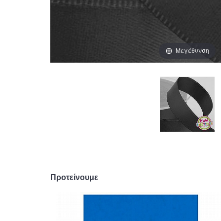
Μεγέθυνση
Προτείνουμε