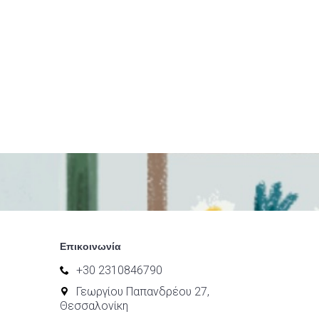
Επικοινωνία
+30 2310846790
Γεωργίου Παπανδρέου 27,
Θεσσαλονίκη