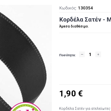
Κωδικός:
130354
Κορδέλα Σατέν - Μ
Άμεσα διαθέσιμο.
Ποσότητα:
1,90
€
Κορδέλα Σατέν για ατελείωτες 