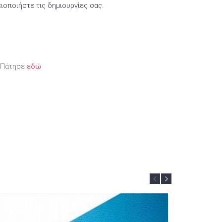
ειοποιήστε τις δημιουργίες σας.
; Πάτησε
εδώ