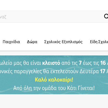
ναζήτηση
Παιχνίδια
Δώρα
Σχολικός Εξοπλισμός
Είδη Σχολ