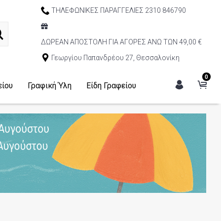
ΤΗΛΕΦΩΝΙΚΕΣ ΠΑΡΑΓΓΕΛΙΕΣ 2310 846790
ΔΩΡΕΑΝ ΑΠΟΣΤΟΛΗ ΓΙΑ ΑΓΟΡΕΣ ΑΝΩ ΤΩΝ 49,00 €
Γεωργίου Παπανδρέου 27, Θεσσαλονίκη
0
είου
Γραφική Ύλη
Είδη Γραφείου