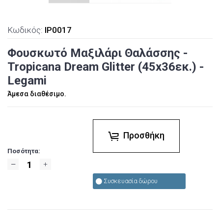
Κωδικός:
IP0017
Φουσκωτό Μαξιλάρι Θαλάσσης -
Tropicana Dream Glitter (45x36εκ.) -
Legami
Άμεσα διαθέσιμο.
Προσθήκη
Ποσότητα:
Συσκευασία δώρου