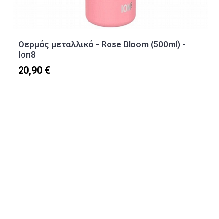
Θερμός μεταλλικό - Rose Bloom (500ml) -
Ion8
20,90 €