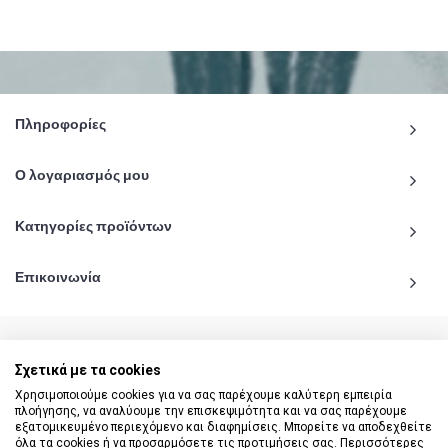
Πληροφορίες
Ο λογαριασμός μου
Κατηγορίες προϊόντων
Επικοινωνία
Σχετικά με τα cookies
© 2020 - 2026 katiginetai.gr All Rights Reserved.
Χρησιμοποιούμε cookies για να σας παρέχουμε καλύτερη εμπειρία
πλοήγησης, να αναλύουμε την επισκεψιμότητα και να σας παρέχουμε
εξατομικευμένο περιεχόμενο και διαφημίσεις. Μπορείτε να αποδεχθείτε
όλα τα cookies ή να προσαρμόσετε τις προτιμήσεις σας. Περισσότερες