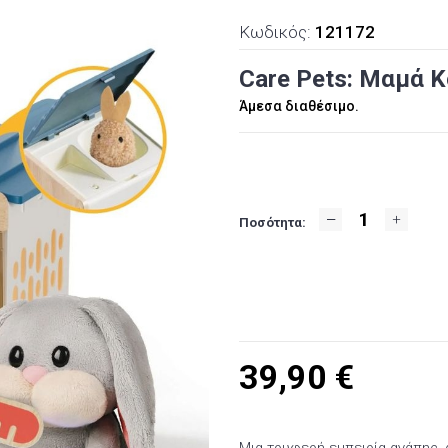
Κωδικός:
121172
Care Pets: Μαμά Κ
Άμεσα διαθέσιμο.
Ποσότητα:
39,90
€