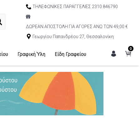
ΤΗΛΕΦΩΝΙΚΕΣ ΠΑΡΑΓΓΕΛΙΕΣ 2310 846790
ΔΩΡΕΑΝ ΑΠΟΣΤΟΛΗ ΓΙΑ ΑΓΟΡΕΣ ΑΝΩ ΤΩΝ 49,00 €
Γεωργίου Παπανδρέου 27, Θεσσαλονίκη
0
είου
Γραφική Ύλη
Είδη Γραφείου