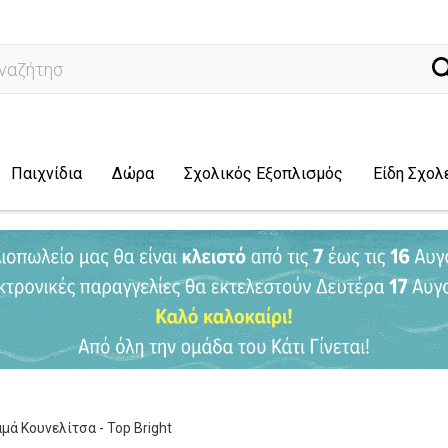
ναζήτηση...
Παιχνίδια
Δώρα
Σχολικός Εξοπλισμός
Είδη Σχολ
μά Κουνελίτσα - Top Bright