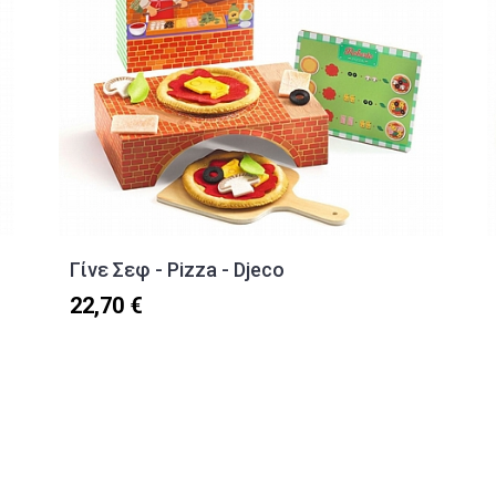
Γίνε Σεφ - Pizza - Djeco
22,70 €