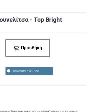
ουνελίτσα - Top Bright
Προσθήκη
Συσκευασία δώρου