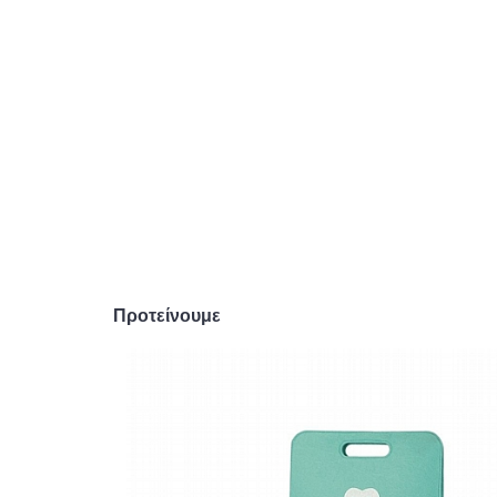
Προτείνουμε