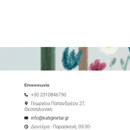
Επικοινωνία
+30 2310846790
Γεωργίου Παπανδρέου 27,
Θεσσαλονίκη
info@katiginetai.gr
Δευτέρα - Παρασκευή: 09:30-