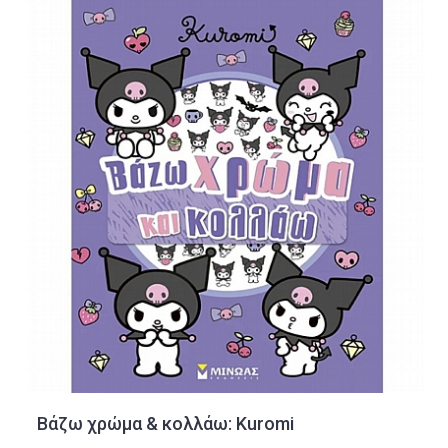
Βάζω χρώμα & κολλάω: Kuromi