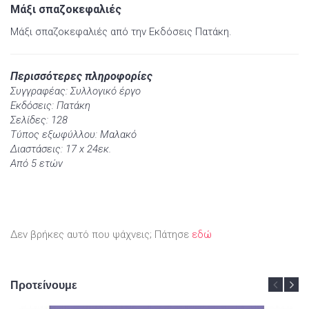
Μάξι σπαζοκεφαλιές
Μάξι σπαζοκεφαλιές από την Εκδόσεις Πατάκη.
Περισσότερες πληροφορίες
Συγγραφέας: Συλλογικό έργο
Εκδόσεις: Πατάκη
Σελίδες: 128
Τύπος εξωφύλλου: Μαλακό
Διαστάσεις: 17 x 24εκ.
Από 5 ετών
Δεν βρήκες αυτό που ψάχνεις; Πάτησε
εδώ
Προτείνουμε