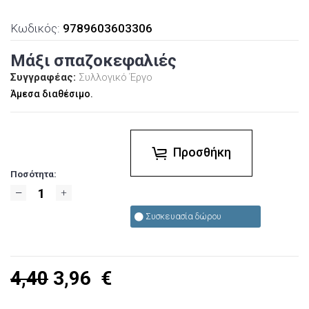
Κωδικός:
9789603603306
Μάξι σπαζοκεφαλιές
Συγγραφέας:
Συλλογικό Έργο
Άμεσα διαθέσιμο.
Προσθήκη
Ποσότητα:
Συσκευασία δώρου
4,40
3,96
€