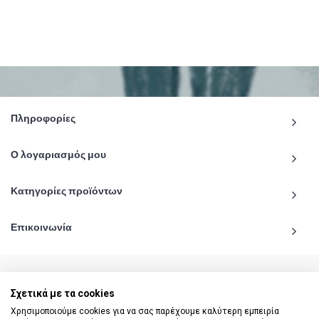
Πληροφορίες
Ο λογαριασμός μου
Κατηγορίες προϊόντων
Επικοινωνία
Σχετικά με τα cookies
© 2020 - 2026 katiginetai.gr All Rights Reserved.
Χρησιμοποιούμε cookies για να σας παρέχουμε καλύτερη εμπειρία