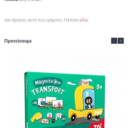
Δεν βρήκες αυτό που ψάχνεις; Πάτησε
εδώ
Προτείνουμε