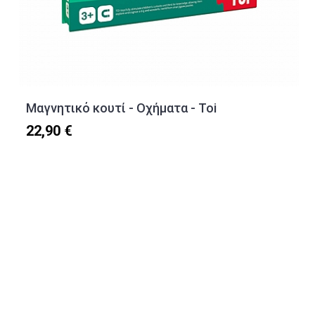
Μαγνητικό κουτί - Οχήματα - Toi
22,90 €