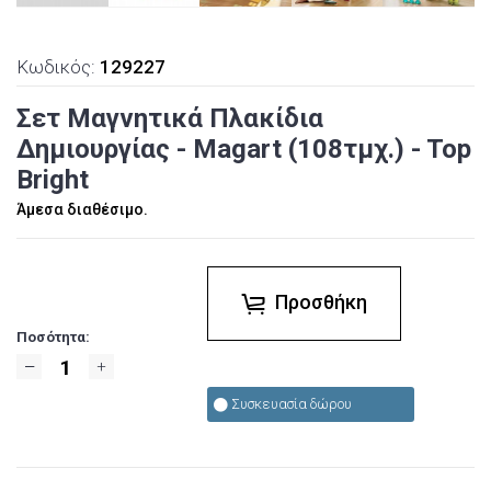
Κωδικός:
129227
Σετ Μαγνητικά Πλακίδια
Δημιουργίας - Magart (108τμχ.) - Top
Bright
Άμεσα διαθέσιμο.
Προσθήκη
Ποσότητα:
Συσκευασία δώρου